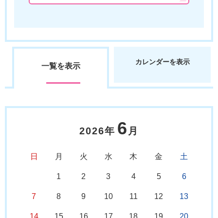
カレンダーを表示
一覧を表示
6
2026年
月
日
月
火
水
木
金
土
1
2
3
4
5
6
7
8
9
10
11
12
13
14
15
16
17
18
19
20