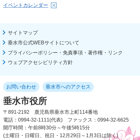
イベントカレンダー
サイトマップ
垂水市公式WEBサイトについて
プライバシーポリシー・免責事項・著作権・リンク
ウェブアクセシビリティ方針
お問い合わせ
垂水市へのアクセス
垂水市役所
〒891-2192
鹿児島県垂水市上町114番地
電話：0994-32-1111(代表)
ファックス：0994-32-6625
開庁時間：午前8時30分～午後5時15分
(土曜日・日曜日、祝日・12月29日～1月3日は除く)