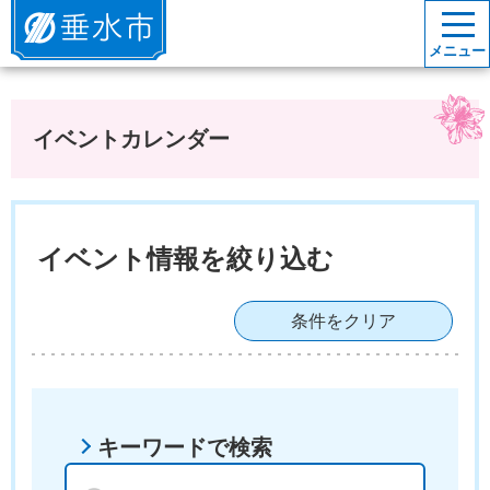
垂水市
メニュー
イベントカレンダー
イベント情報を絞り込む
条件をクリア
キーワードで検索