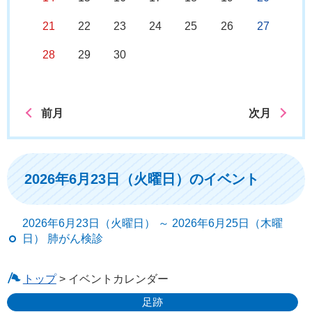
21
22
23
24
25
26
27
28
29
30
前月
次月
2026年6月23日（火曜日）のイベント
2026年6月23日（火曜日） ～ 2026年6月25日（木曜
日） 肺がん検診
トップ
> イベントカレンダー
足跡