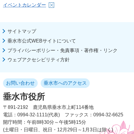
イベントカレンダー
サイトマップ
垂水市公式WEBサイトについて
プライバシーポリシー・免責事項・著作権・リンク
ウェブアクセシビリティ方針
お問い合わせ
垂水市へのアクセス
垂水市役所
〒891-2192
鹿児島県垂水市上町114番地
電話：0994-32-1111(代表)
ファックス：0994-32-6625
開庁時間：午前8時30分～午後5時15分
(土曜日・日曜日、祝日・12月29日～1月3日は除く)