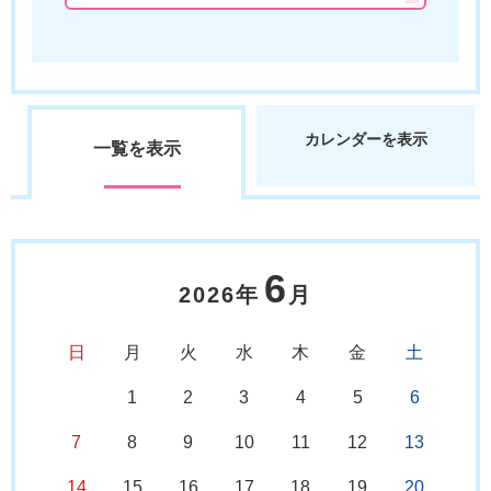
カレンダーを表示
一覧を表示
6
2026年
月
日
月
火
水
木
金
土
1
2
3
4
5
6
7
8
9
10
11
12
13
14
15
16
17
18
19
20