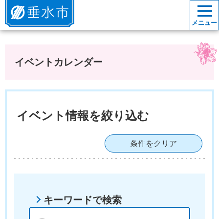
垂水市
メニュー
イベントカレンダー
イベント情報を絞り込む
条件をクリア
キーワードで検索