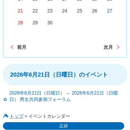
21
22
23
24
25
26
27
28
29
30
前月
次月
2026年6月21日（日曜日）のイベント
2026年6月21日（日曜日） ～ 2026年6月21日（日曜
日） 男女共同参画フォーラム
トップ
> イベントカレンダー
足跡