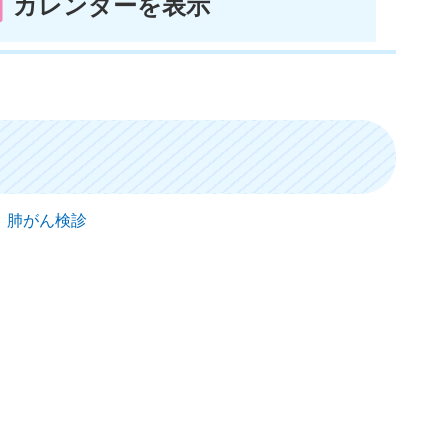
カレンダーを表示
） 肺がん検診