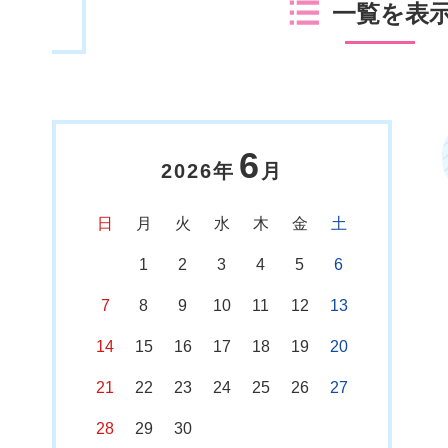
一覧を表
6
2026年
月
日
月
火
水
木
金
土
1
2
3
4
5
6
7
8
9
10
11
12
13
14
15
16
17
18
19
20
21
22
23
24
25
26
27
28
29
30