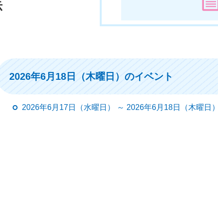
示
2026年6月18日（木曜日）のイベント
2026年6月17日（水曜日） ～ 2026年6月18日（木曜日