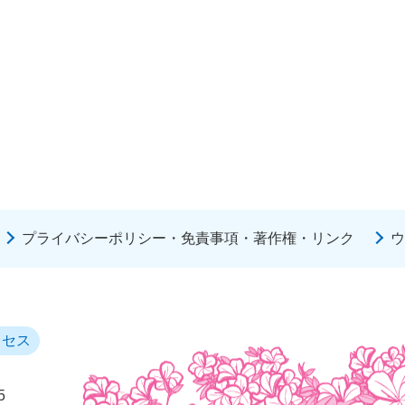
プライバシーポリシー・免責事項・著作権・リンク
ウ
クセス
5