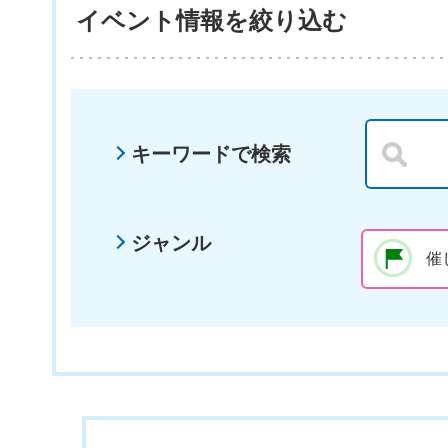
イベント情報を絞り込む
キーワードで検索
ジャンル
催