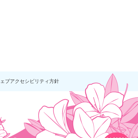
ェブアクセシビリティ方針