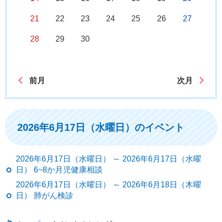
21
22
23
24
25
26
27
28
29
30
前月
次月
2026年6月17日（水曜日）のイベント
2026年6月17日（水曜日） ～ 2026年6月17日（水曜
日） 6~8か月児健康相談
2026年6月17日（水曜日） ～ 2026年6月18日（木曜
日） 肺がん検診