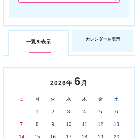
カレンダーを表示
一覧を表示
6
2026年
月
日
月
火
水
木
金
土
1
2
3
4
5
6
7
8
9
10
11
12
13
14
15
16
17
18
19
20