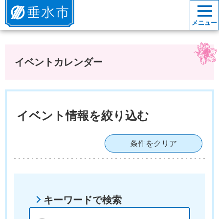
垂水市
メニュー
イベントカレンダー
イベント情報を絞り込む
条件をクリア
キーワードで検索