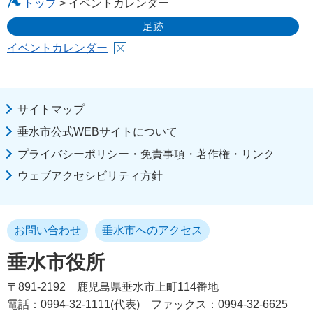
トップ
> イベントカレンダー
足跡
イベントカレンダー
サイトマップ
垂水市公式WEBサイトについて
プライバシーポリシー・免責事項・著作権・リンク
ウェブアクセシビリティ方針
お問い合わせ
垂水市へのアクセス
垂水市役所
〒891-2192
鹿児島県垂水市上町114番地
電話：0994-32-1111(代表)
ファックス：0994-32-6625