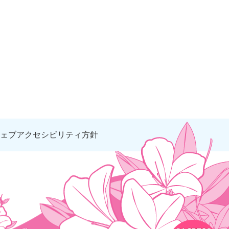
ェブアクセシビリティ方針