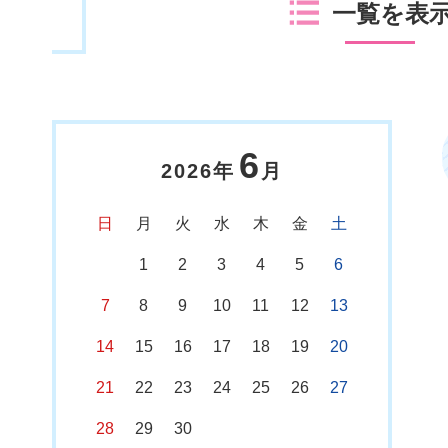
一覧を表
6
2026年
月
日
月
火
水
木
金
土
1
2
3
4
5
6
7
8
9
10
11
12
13
14
15
16
17
18
19
20
21
22
23
24
25
26
27
28
29
30