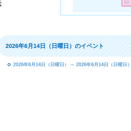
示
2026年6月14日（日曜日）のイベント
2026年6月14日（日曜日） ～ 2026年6月14日（日曜