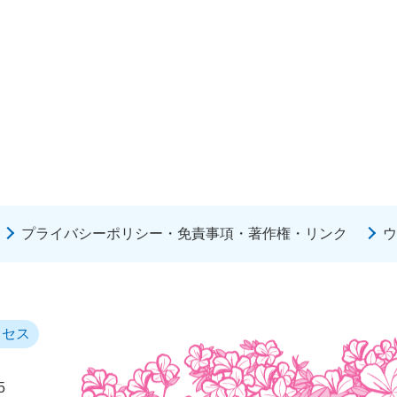
プライバシーポリシー・免責事項・著作権・リンク
ウ
クセス
5