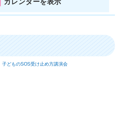
カレンダーを表示
日） 子どものSOS受け止め方講演会