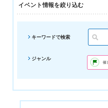
イベント情報を絞り込む
キーワードで検索
ジャンル
催