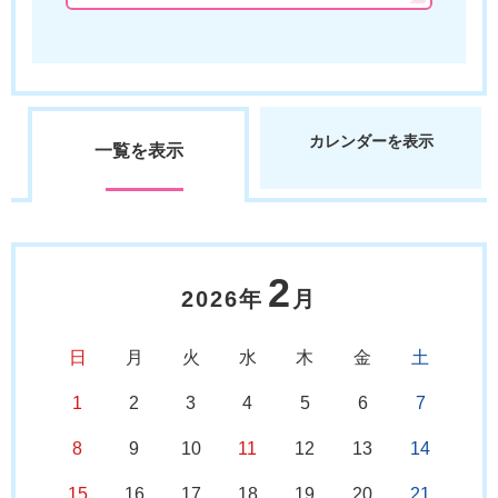
カレンダーを表示
一覧を表示
2
2026年
月
日
月
火
水
木
金
土
1
2
3
4
5
6
7
8
9
10
11
12
13
14
15
16
17
18
19
20
21