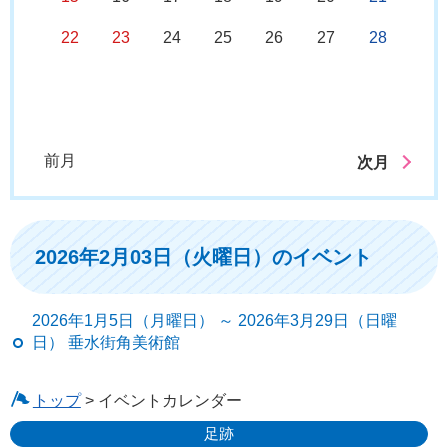
22
23
24
25
26
27
28
前月
次月
2026年2月03日（火曜日）のイベント
2026年1月5日（月曜日） ～ 2026年3月29日（日曜
日） 垂水街角美術館
トップ
> イベントカレンダー
足跡