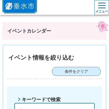
垂水市
メニュー
イベントカレンダー
イベント情報を絞り込む
条件をクリア
キーワードで検索