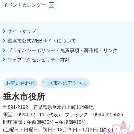
イベントカレンダー
サイトマップ
垂水市公式WEBサイトについて
プライバシーポリシー・免責事項・著作権・リンク
ウェブアクセシビリティ方針
お問い合わせ
垂水市へのアクセス
垂水市役所
〒891-2192
鹿児島県垂水市上町114番地
電話：0994-32-1111(代表)
ファックス：0994-32-6625
開庁時間：午前8時30分～午後5時15分
(土曜日・日曜日、祝日・12月29日～1月3日は除く)