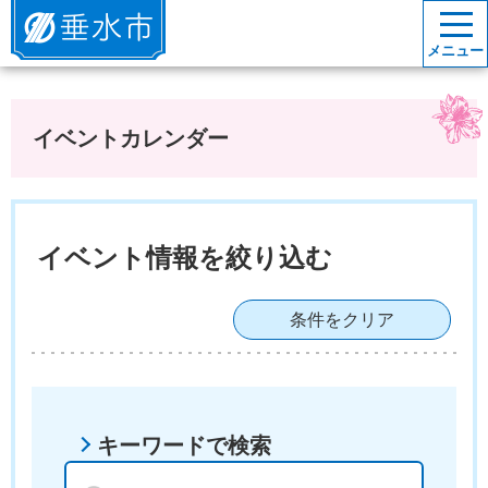
垂水市
メニュー
イベントカレンダー
イベント情報を絞り込む
条件をクリア
キーワードで検索