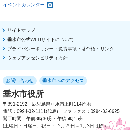
イベントカレンダー
サイトマップ
垂水市公式WEBサイトについて
プライバシーポリシー・免責事項・著作権・リンク
ウェブアクセシビリティ方針
お問い合わせ
垂水市へのアクセス
垂水市役所
〒891-2192
鹿児島県垂水市上町114番地
電話：0994-32-1111(代表)
ファックス：0994-32-6625
開庁時間：午前8時30分～午後5時15分
(土曜日・日曜日、祝日・12月29日～1月3日は除く)