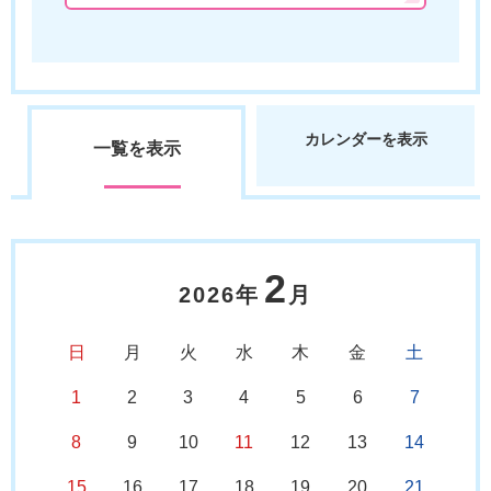
カレンダーを表示
一覧を表示
2
2026年
月
日
月
火
水
木
金
土
1
2
3
4
5
6
7
8
9
10
11
12
13
14
15
16
17
18
19
20
21