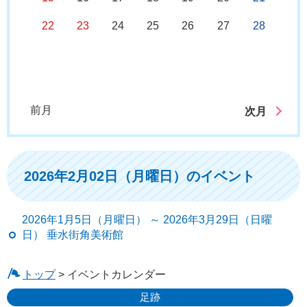
22
23
24
25
26
27
28
前月
次月
2026年2月02日（月曜日）のイベント
2026年1月5日（月曜日） ～ 2026年3月29日（日曜
日） 垂水街角美術館
トップ
> イベントカレンダー
足跡