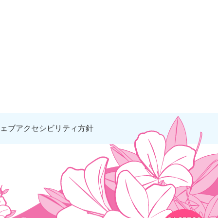
ェブアクセシビリティ方針