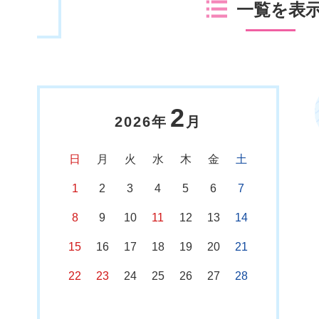
一覧を表
2
2026年
月
日
月
火
水
木
金
土
1
2
3
4
5
6
7
8
9
10
11
12
13
14
15
16
17
18
19
20
21
22
23
24
25
26
27
28