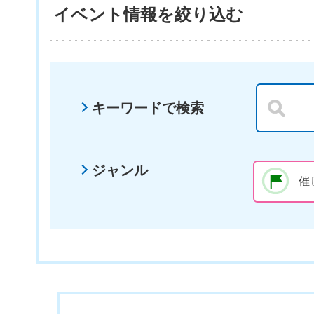
イベント情報を絞り込む
キーワードで検索
ジャンル
催