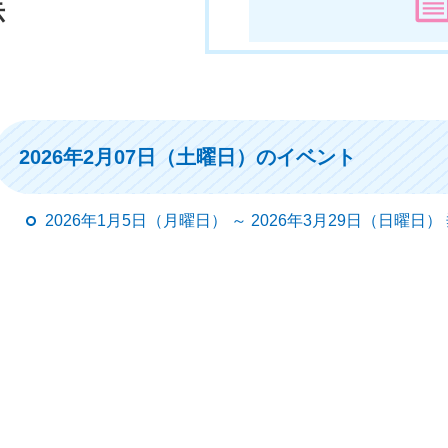
示
2026年2月07日（土曜日）のイベント
2026年1月5日（月曜日） ～ 2026年3月29日（日曜日