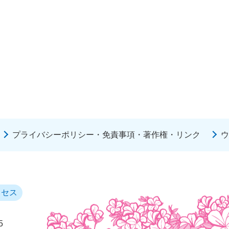
プライバシーポリシー・免責事項・著作権・リンク
ウ
クセス
5