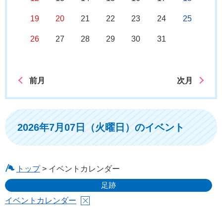
19
20
21
22
23
24
25
26
27
28
29
30
31
前月
次月
2026年7月07日（火曜日）のイベント
トップ
> イベントカレンダー
足跡
イベントカレンダー