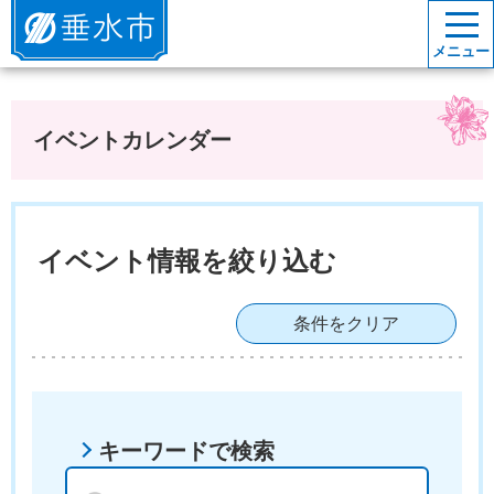
垂水市
メニュー
イベントカレンダー
イベント情報を絞り込む
条件をクリア
キーワードで検索