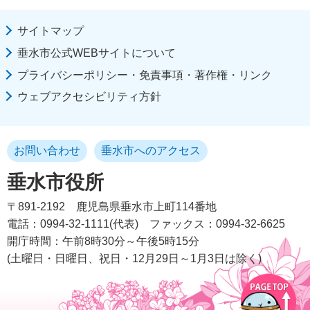
サイトマップ
垂水市公式WEBサイトについて
プライバシーポリシー・免責事項・著作権・リンク
ウェブアクセシビリティ方針
お問い合わせ
垂水市へのアクセス
垂水市役所
〒891-2192
鹿児島県垂水市上町114番地
電話：0994-32-1111(代表)
ファックス：0994-32-6625
開庁時間：午前8時30分～午後5時15分
(土曜日・日曜日、祝日・12月29日～1月3日は除く)