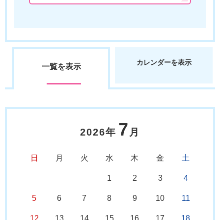
カレンダーを表示
一覧を表示
7
2026年
月
日
月
火
水
木
金
土
1
2
3
4
5
6
7
8
9
10
11
12
13
14
15
16
17
18