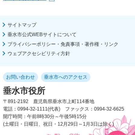
サイトマップ
垂水市公式WEBサイトについて
プライバシーポリシー・免責事項・著作権・リンク
ウェブアクセシビリティ方針
お問い合わせ
垂水市へのアクセス
垂水市役所
〒891-2192
鹿児島県垂水市上町114番地
電話：0994-32-1111(代表)
ファックス：0994-32-6625
開庁時間：午前8時30分～午後5時15分
(土曜日・日曜日、祝日・12月29日～1月3日は除く)