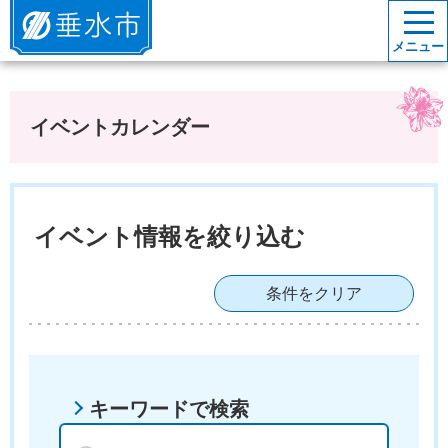
垂水市
メニュー
イベントカレンダー
イベント情報を絞り込む
条件をクリア
キーワードで検索