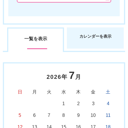
カレンダーを表示
一覧を表示
7
2026年
月
日
月
火
水
木
金
土
1
2
3
4
5
6
7
8
9
10
11
12
13
14
15
16
17
18