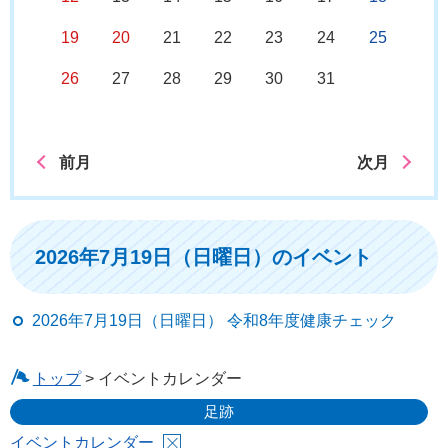
19
20
21
22
23
24
25
26
27
28
29
30
31
前月
次月
2026年7月19日（日曜日）のイベント
2026年7月19日（日曜日） 令和8年度健康チェック
トップ
> イベントカレンダー
足跡
イベントカレンダー