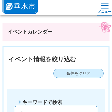
垂水市
メニュー
イベントカレンダー
イベント情報を絞り込む
条件をクリア
キーワードで検索