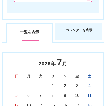
カレンダーを表示
一覧を表示
7
2026年
月
日
月
火
水
木
金
土
1
2
3
4
5
6
7
8
9
10
11
12
13
14
15
16
17
18