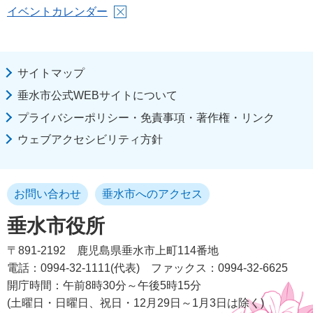
イベントカレンダー
サイトマップ
垂水市公式WEBサイトについて
プライバシーポリシー・免責事項・著作権・リンク
ウェブアクセシビリティ方針
お問い合わせ
垂水市へのアクセス
垂水市役所
〒891-2192
鹿児島県垂水市上町114番地
電話：0994-32-1111(代表)
ファックス：0994-32-6625
開庁時間：午前8時30分～午後5時15分
(土曜日・日曜日、祝日・12月29日～1月3日は除く)