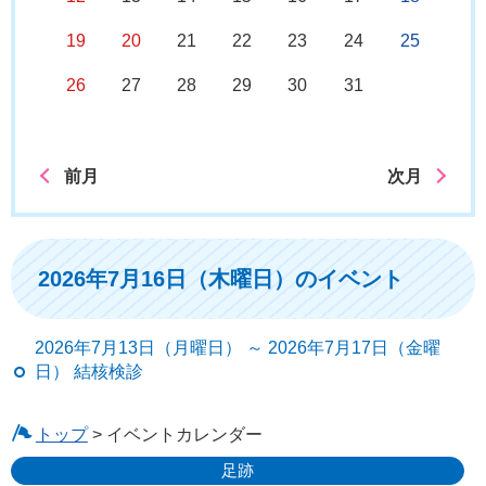
19
20
21
22
23
24
25
26
27
28
29
30
31
前月
次月
2026年7月16日（木曜日）のイベント
2026年7月13日（月曜日） ～ 2026年7月17日（金曜
日） 結核検診
トップ
> イベントカレンダー
足跡