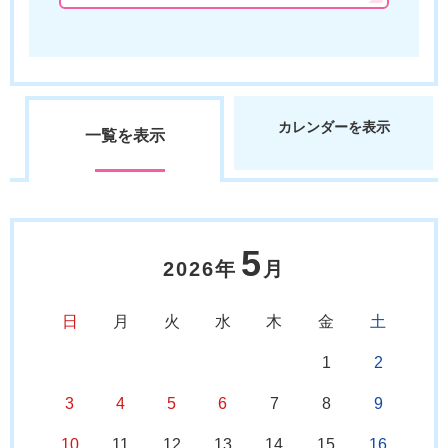
カレンダーを表示
一覧を表示
5
2026年
月
日
月
火
水
木
金
土
1
2
3
4
5
6
7
8
9
10
11
12
13
14
15
16