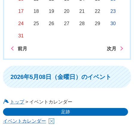
17
18
19
20
21
22
23
24
25
26
27
28
29
30
31
前月
次月
2026年5月08日（金曜日）のイベント
トップ
> イベントカレンダー
足跡
イベントカレンダー