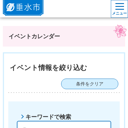
垂水市
メニュー
イベントカレンダー
イベント情報を絞り込む
条件をクリア
キーワードで検索