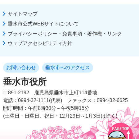
サイトマップ
垂水市公式WEBサイトについて
プライバシーポリシー・免責事項・著作権・リンク
ウェブアクセシビリティ方針
お問い合わせ
垂水市へのアクセス
垂水市役所
〒891-2192
鹿児島県垂水市上町114番地
電話：0994-32-1111(代表)
ファックス：0994-32-6625
開庁時間：午前8時30分～午後5時15分
(土曜日・日曜日、祝日・12月29日～1月3日は除く)