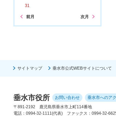
31
前月
次月
サイトマップ
垂水市公式WEBサイトについて
垂水市役所
お問い合わせ
垂水市へのア
〒891-2192
鹿児島県垂水市上町114番地
電話：0994-32-1111(代表)
ファックス：0994-32-662