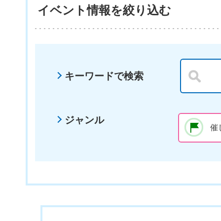
イベント情報を絞り込む
キーワードで検索
ジャンル
催