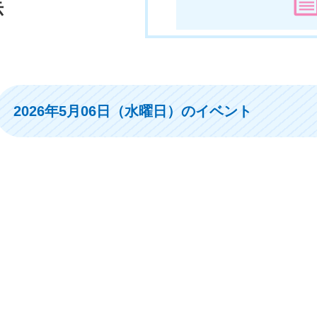
示
2026年5月06日（水曜日）のイベント