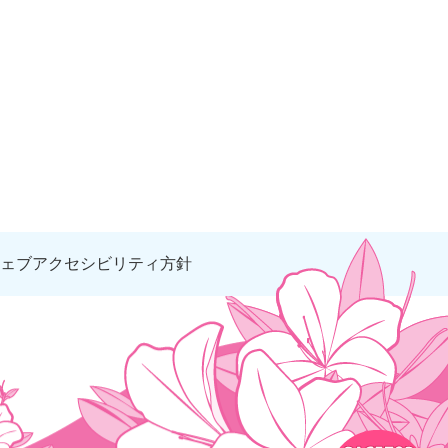
ェブアクセシビリティ方針