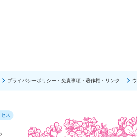
プライバシーポリシー・免責事項・著作権・リンク
ウ
クセス
5