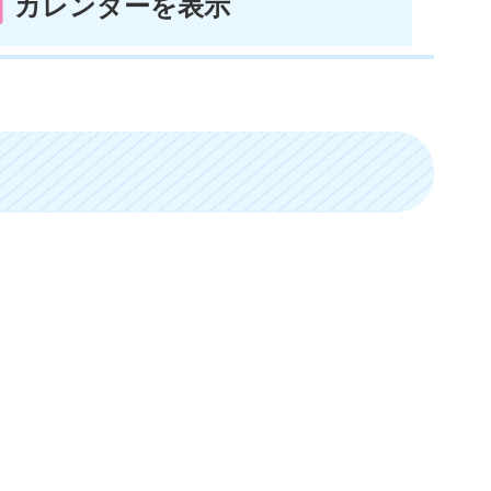
カレンダーを表示