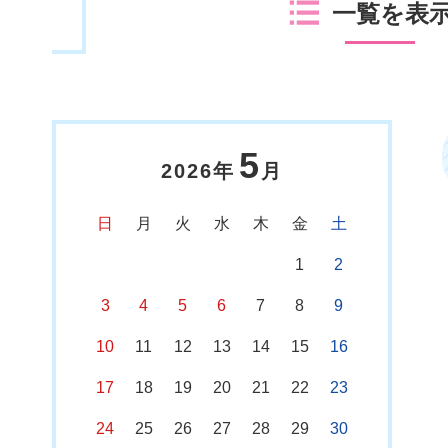
一覧を表
5
2026年
月
日
月
火
水
木
金
土
1
2
3
4
5
6
7
8
9
10
11
12
13
14
15
16
17
18
19
20
21
22
23
24
25
26
27
28
29
30