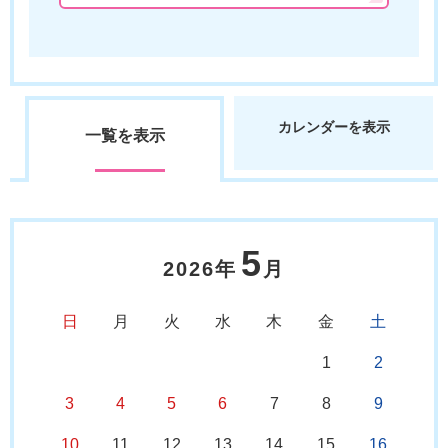
カレンダーを表示
一覧を表示
5
2026年
月
日
月
火
水
木
金
土
1
2
3
4
5
6
7
8
9
10
11
12
13
14
15
16