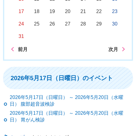
17
18
19
20
21
22
23
24
25
26
27
28
29
30
31
前月
次月
2026年5月17日（日曜日）のイベント
2026年5月17日（日曜日） ～ 2026年5月20日（水曜
日） 腹部超音波検診
2026年5月17日（日曜日） ～ 2026年5月20日（水曜
日） 胃がん検診