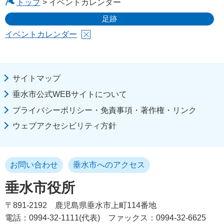
トップ
> イベントカレンダー
足跡
イベントカレンダー
サイトマップ
垂水市公式WEBサイトについて
プライバシーポリシー・免責事項・著作権・リンク
ウェブアクセシビリティ方針
お問い合わせ
垂水市へのアクセス
垂水市役所
〒891-2192
鹿児島県垂水市上町114番地
電話：0994-32-1111(代表)
ファックス：0994-32-6625