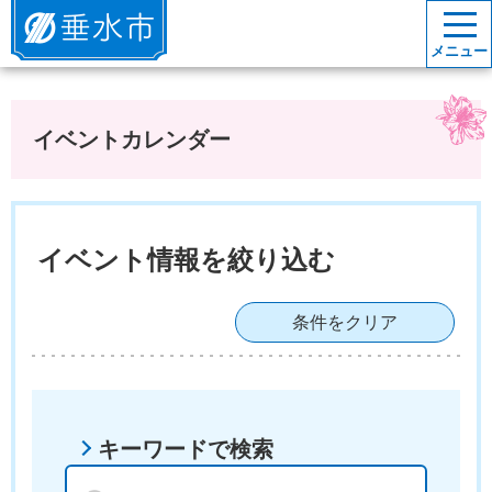
垂水市
メニュー
イベントカレンダー
イベント情報を絞り込む
条件をクリア
キーワードで検索