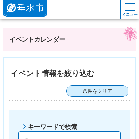
垂水市
メニュー
イベントカレンダー
イベント情報を絞り込む
条件をクリア
キーワードで検索