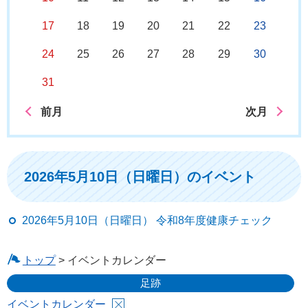
17
18
19
20
21
22
23
24
25
26
27
28
29
30
31
前月
次月
2026年5月10日（日曜日）のイベント
2026年5月10日（日曜日） 令和8年度健康チェック
トップ
> イベントカレンダー
足跡
イベントカレンダー