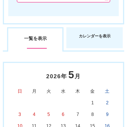
カレンダーを表示
一覧を表示
5
2026年
月
日
月
火
水
木
金
土
1
2
3
4
5
6
7
8
9
10
11
12
13
14
15
16