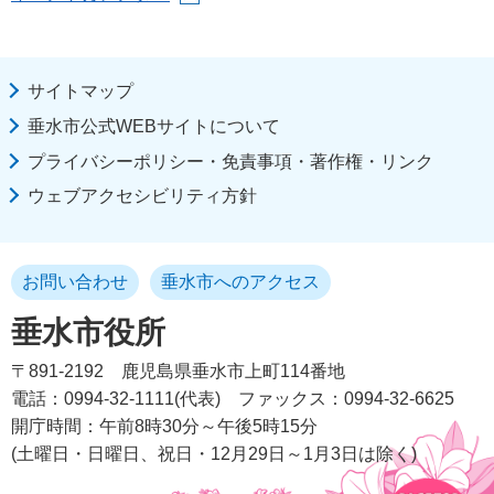
サイトマップ
垂水市公式WEBサイトについて
プライバシーポリシー・免責事項・著作権・リンク
ウェブアクセシビリティ方針
お問い合わせ
垂水市へのアクセス
垂水市役所
〒891-2192
鹿児島県垂水市上町114番地
電話：0994-32-1111(代表)
ファックス：0994-32-6625
開庁時間：午前8時30分～午後5時15分
(土曜日・日曜日、祝日・12月29日～1月3日は除く)