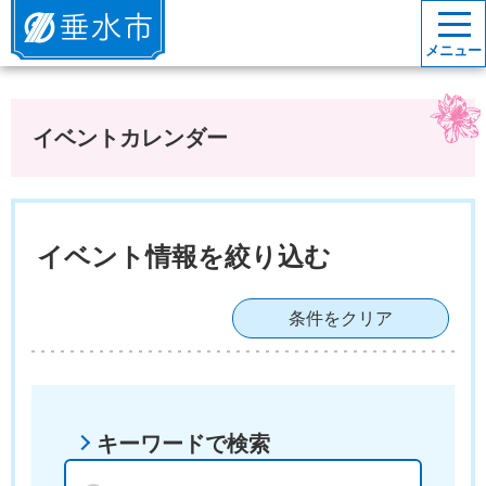
垂水市
メニュー
イベントカレンダー
イベント情報を絞り込む
条件をクリア
キーワードで検索