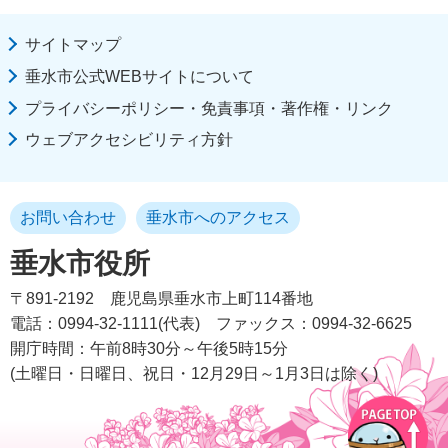
サイトマップ
垂水市公式WEBサイトについて
プライバシーポリシー・免責事項・著作権・リンク
ウェブアクセシビリティ方針
お問い合わせ
垂水市へのアクセス
垂水市役所
〒891-2192
鹿児島県垂水市上町114番地
電話：0994-32-1111(代表)
ファックス：0994-32-6625
開庁時間：午前8時30分～午後5時15分
(土曜日・日曜日、祝日・12月29日～1月3日は除く)