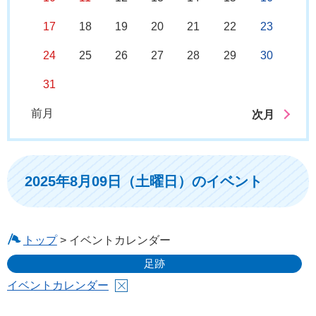
17
18
19
20
21
22
23
24
25
26
27
28
29
30
31
前月
次月
2025年8月09日（土曜日）のイベント
トップ
> イベントカレンダー
足跡
イベントカレンダー