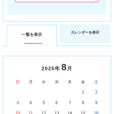
カレンダーを表示
一覧を表示
8
2025年
月
日
月
火
水
木
金
土
1
2
3
4
5
6
7
8
9
10
11
12
13
14
15
16