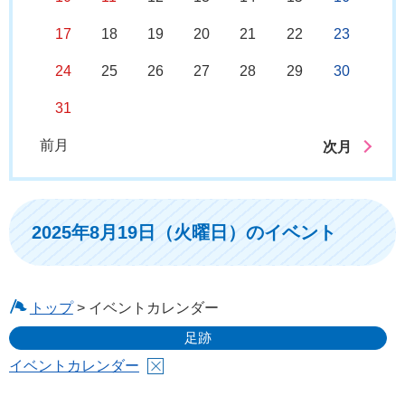
17
18
19
20
21
22
23
24
25
26
27
28
29
30
31
前月
次月
2025年8月19日（火曜日）のイベント
トップ
> イベントカレンダー
足跡
イベントカレンダー