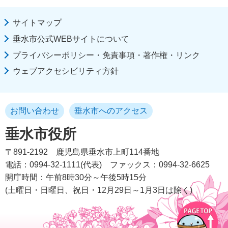
サイトマップ
垂水市公式WEBサイトについて
プライバシーポリシー・免責事項・著作権・リンク
ウェブアクセシビリティ方針
お問い合わせ
垂水市へのアクセス
垂水市役所
〒891-2192
鹿児島県垂水市上町114番地
電話：0994-32-1111(代表)
ファックス：0994-32-6625
開庁時間：午前8時30分～午後5時15分
(土曜日・日曜日、祝日・12月29日～1月3日は除く)