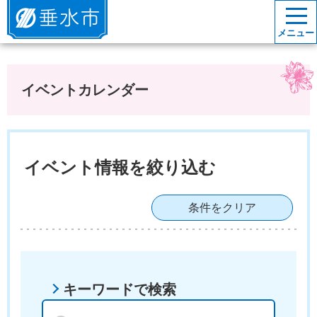
垂水市
メニュー
イベントカレンダー
イベント情報を絞り込む
条件をクリア
キーワードで検索