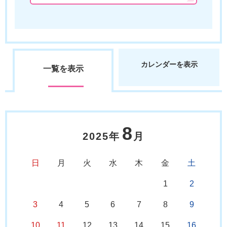
カレンダーを表示
一覧を表示
8
2025年
月
日
月
火
水
木
金
土
1
2
3
4
5
6
7
8
9
10
11
12
13
14
15
16