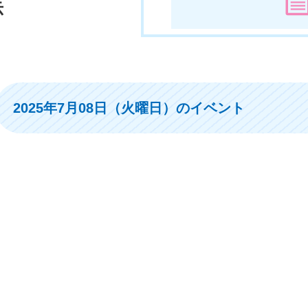
示
2025年7月08日（火曜日）のイベント