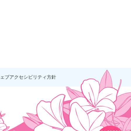
ェブアクセシビリティ方針