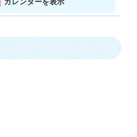
カレンダーを表示