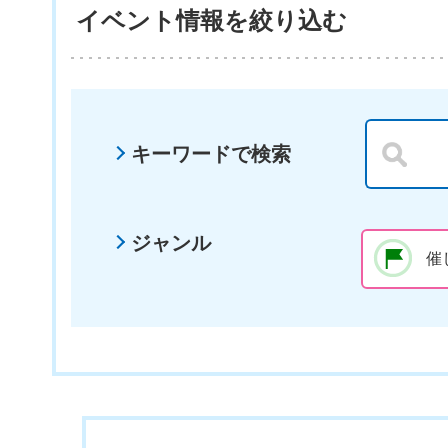
イベント情報を絞り込む
キーワードで検索
ジャンル
催