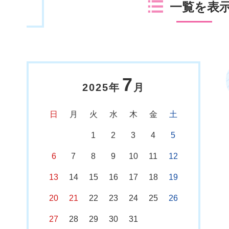
一覧を表
7
2025年
月
日
月
火
水
木
金
土
1
2
3
4
5
6
7
8
9
10
11
12
13
14
15
16
17
18
19
20
21
22
23
24
25
26
27
28
29
30
31