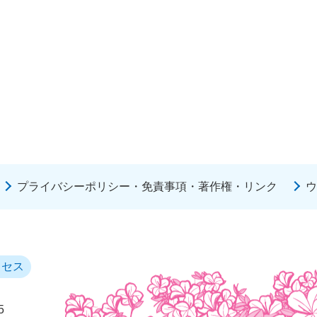
プライバシーポリシー・免責事項・著作権・リンク
ウ
クセス
5