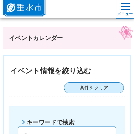
垂水市
メニュー
イベントカレンダー
イベント情報を絞り込む
条件をクリア
キーワードで検索