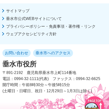
サイトマップ
垂水市公式WEBサイトについて
プライバシーポリシー・免責事項・著作権・リンク
ウェブアクセシビリティ方針
お問い合わせ
垂水市へのアクセス
垂水市役所
〒891-2192
鹿児島県垂水市上町114番地
電話：0994-32-1111(代表)
ファックス：0994-32-6625
開庁時間：午前8時30分～午後5時15分
(土曜日・日曜日、祝日・12月29日～1月3日は除く)