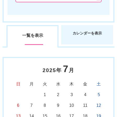
カレンダーを表示
一覧を表示
7
2025年
月
日
月
火
水
木
金
土
1
2
3
4
5
6
7
8
9
10
11
12
13
14
15
16
17
18
19