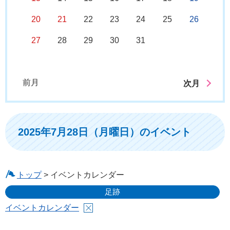
20
21
22
23
24
25
26
27
28
29
30
31
前月
次月
2025年7月28日（月曜日）のイベント
トップ
> イベントカレンダー
足跡
イベントカレンダー