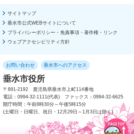
サイトマップ
垂水市公式WEBサイトについて
プライバシーポリシー・免責事項・著作権・リンク
ウェブアクセシビリティ方針
お問い合わせ
垂水市へのアクセス
垂水市役所
〒891-2192
鹿児島県垂水市上町114番地
電話：0994-32-1111(代表)
ファックス：0994-32-6625
開庁時間：午前8時30分～午後5時15分
(土曜日・日曜日、祝日・12月29日～1月3日は除く)