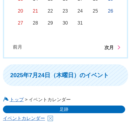
20
21
22
23
24
25
26
27
28
29
30
31
前月
次月
2025年7月24日（木曜日）のイベント
トップ
> イベントカレンダー
足跡
イベントカレンダー