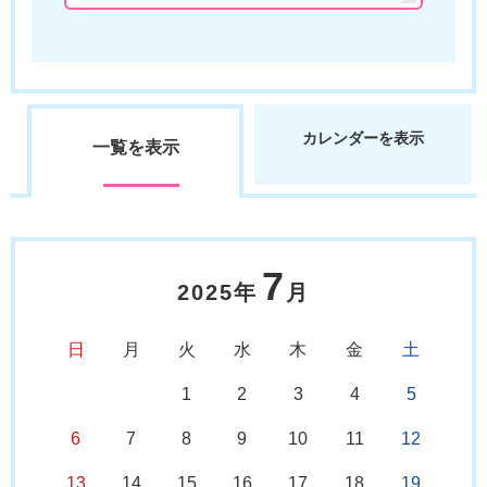
カレンダーを表示
一覧を表示
7
2025年
月
日
月
火
水
木
金
土
1
2
3
4
5
6
7
8
9
10
11
12
13
14
15
16
17
18
19