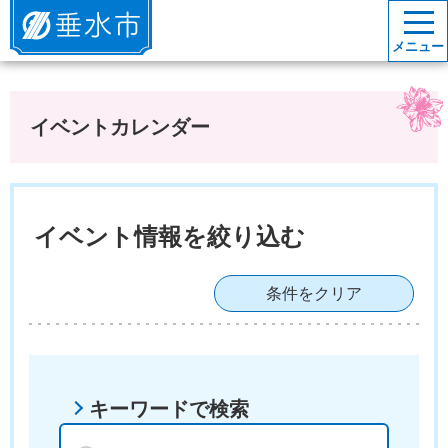
垂水市
メニュー
イベントカレンダー
イベント情報を絞り込む
条件をクリア
キーワードで検索