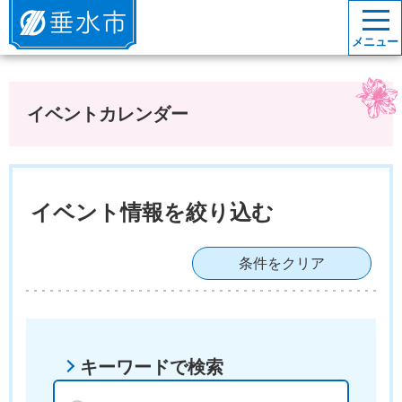
垂水市
メニュー
イベントカレンダー
イベント情報を絞り込む
条件をクリア
キーワードで検索