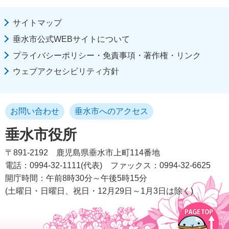
サイトマップ
垂水市公式WEBサイトについて
プライバシーポリシー・免責事項・著作権・リンク
ウェブアクセシビリティ方針
お問い合わせ
垂水市へのアクセス
垂水市役所
〒891-2192
鹿児島県垂水市上町114番地
電話：0994-32-1111(代表)
ファックス：0994-32-6625
開庁時間：午前8時30分～午後5時15分
(土曜日・日曜日、祝日・12月29日～1月3日は除く)