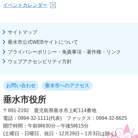
イベントカレンダー
サイトマップ
垂水市公式WEBサイトについて
プライバシーポリシー・免責事項・著作権・リンク
ウェブアクセシビリティ方針
お問い合わせ
垂水市へのアクセス
垂水市役所
〒891-2192
鹿児島県垂水市上町114番地
電話：0994-32-1111(代表)
ファックス：0994-32-6625
開庁時間：午前8時30分～午後5時15分
(土曜日・日曜日、祝日・12月29日～1月3日は除く)