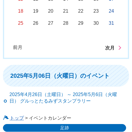
18
19
20
21
22
23
24
25
26
27
28
29
30
31
前月
次月
2025年5月06日（火曜日）のイベント
2025年4月26日（土曜日） ～ 2025年5月6日（火曜
日） グルっとたるみずスタンプラリー
トップ
> イベントカレンダー
足跡