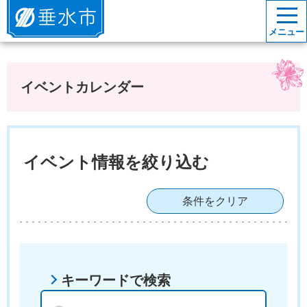
垂水市
メニュー
イベントカレンダー
イベント情報を絞り込む
条件をクリア
キーワードで検索