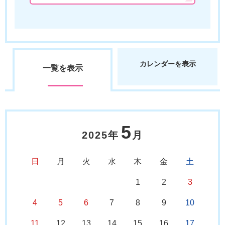
カレンダーを表示
一覧を表示
5
2025年
月
日
月
火
水
木
金
土
1
2
3
4
5
6
7
8
9
10
11
12
13
14
15
16
17