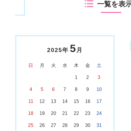
一覧を表
5
2025年
月
日
月
火
水
木
金
土
1
2
3
4
5
6
7
8
9
10
11
12
13
14
15
16
17
18
19
20
21
22
23
24
25
26
27
28
29
30
31