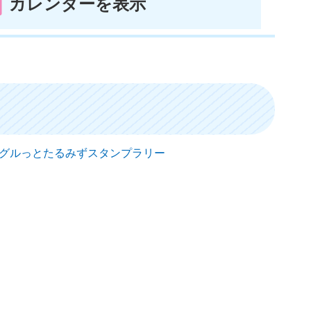
カレンダーを表示
日） グルっとたるみずスタンプラリー