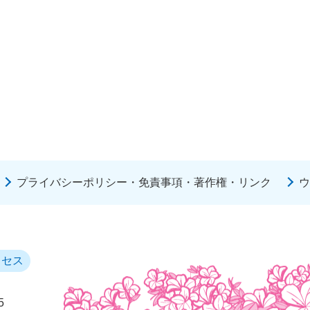
プライバシーポリシー・免責事項・著作権・リンク
ウ
クセス
5