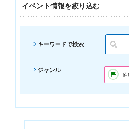
イベント情報を絞り込む
キーワードで検索
ジャンル
催