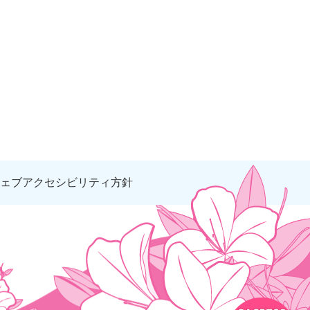
ェブアクセシビリティ方針