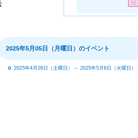
示
2025年5月05日（月曜日）のイベント
2025年4月26日（土曜日） ～ 2025年5月6日（火曜