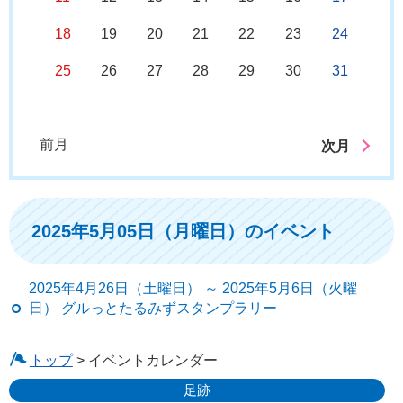
18
19
20
21
22
23
24
25
26
27
28
29
30
31
前月
次月
2025年5月05日（月曜日）のイベント
2025年4月26日（土曜日） ～ 2025年5月6日（火曜
日） グルっとたるみずスタンプラリー
トップ
> イベントカレンダー
足跡