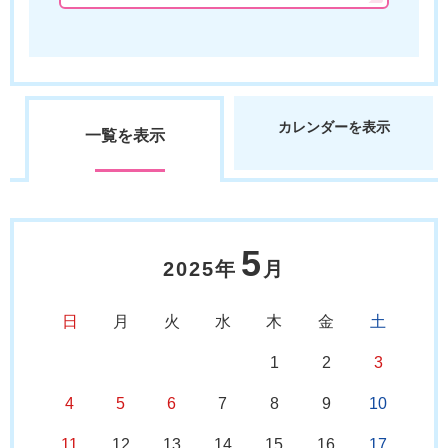
カレンダーを表示
一覧を表示
5
2025年
月
日
月
火
水
木
金
土
1
2
3
4
5
6
7
8
9
10
11
12
13
14
15
16
17