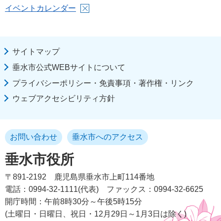
イベントカレンダー
サイトマップ
垂水市公式WEBサイトについて
プライバシーポリシー・免責事項・著作権・リンク
ウェブアクセシビリティ方針
お問い合わせ
垂水市へのアクセス
垂水市役所
〒891-2192
鹿児島県垂水市上町114番地
電話：0994-32-1111(代表)
ファックス：0994-32-6625
開庁時間：午前8時30分～午後5時15分
(土曜日・日曜日、祝日・12月29日～1月3日は除く)