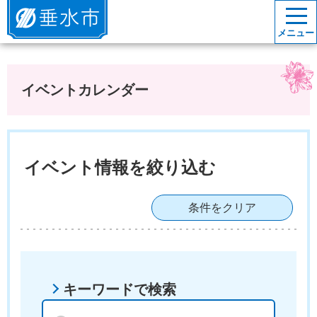
垂水市
メニュー
イベントカレンダー
イベント情報を絞り込む
条件をクリア
キーワードで検索