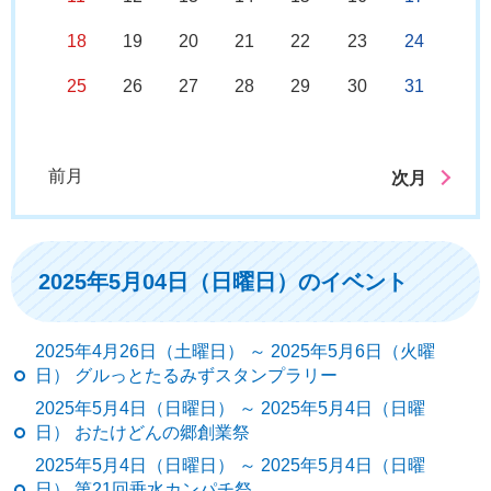
18
19
20
21
22
23
24
25
26
27
28
29
30
31
前月
次月
2025年5月04日（日曜日）のイベント
2025年4月26日（土曜日） ～ 2025年5月6日（火曜
日） グルっとたるみずスタンプラリー
2025年5月4日（日曜日） ～ 2025年5月4日（日曜
日） おたけどんの郷創業祭
2025年5月4日（日曜日） ～ 2025年5月4日（日曜
日） 第21回垂水カンパチ祭