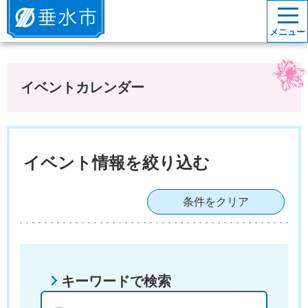
垂水市
メニュー
イベントカレンダー
イベント情報を絞り込む
条件をクリア
キーワードで検索