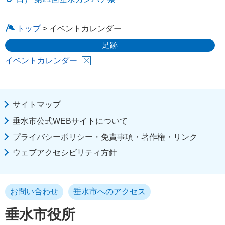
トップ
> イベントカレンダー
足跡
イベントカレンダー
サイトマップ
垂水市公式WEBサイトについて
プライバシーポリシー・免責事項・著作権・リンク
ウェブアクセシビリティ方針
お問い合わせ
垂水市へのアクセス
垂水市役所