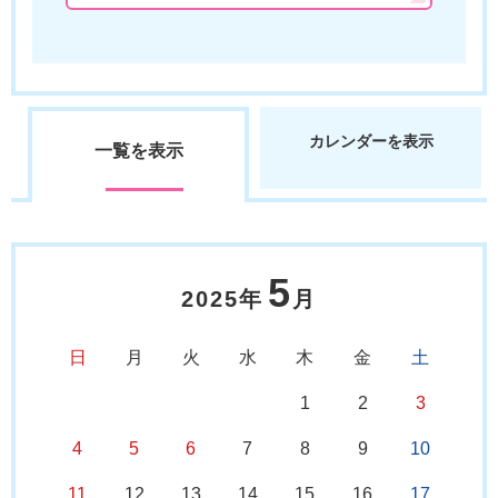
カレンダーを表示
一覧を表示
5
2025年
月
日
月
火
水
木
金
土
1
2
3
4
5
6
7
8
9
10
11
12
13
14
15
16
17