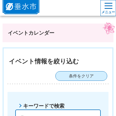
垂水市
メニュー
イベントカレンダー
イベント情報を絞り込む
条件をクリア
キーワードで検索