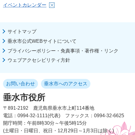
イベントカレンダー
サイトマップ
垂水市公式WEBサイトについて
プライバシーポリシー・免責事項・著作権・リンク
ウェブアクセシビリティ方針
お問い合わせ
垂水市へのアクセス
垂水市役所
〒891-2192
鹿児島県垂水市上町114番地
電話：0994-32-1111(代表)
ファックス：0994-32-6625
開庁時間：午前8時30分～午後5時15分
(土曜日・日曜日、祝日・12月29日～1月3日は除く)