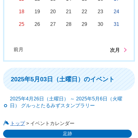
18
19
20
21
22
23
24
25
26
27
28
29
30
31
前月
次月
2025年5月03日（土曜日）のイベント
2025年4月26日（土曜日） ～ 2025年5月6日（火曜
日） グルっとたるみずスタンプラリー
トップ
> イベントカレンダー
足跡