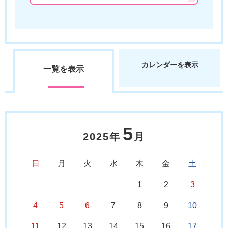
カレンダーを表示
一覧を表示
5
2025年
月
日
月
火
水
木
金
土
1
2
3
4
5
6
7
8
9
10
11
12
13
14
15
16
17