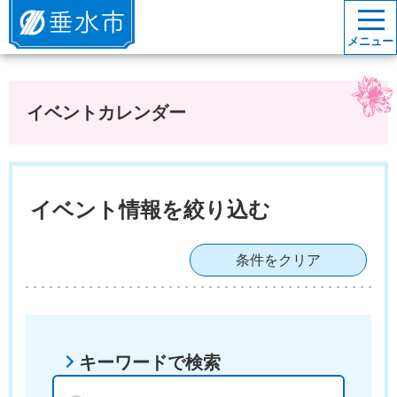
垂水市
メニュー
イベントカレンダー
イベント情報を絞り込む
条件をクリア
キーワードで検索