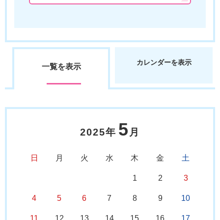
カレンダーを表示
一覧を表示
5
2025年
月
日
月
火
水
木
金
土
1
2
3
4
5
6
7
8
9
10
11
12
13
14
15
16
17