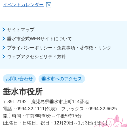
イベントカレンダー
サイトマップ
垂水市公式WEBサイトについて
プライバシーポリシー・免責事項・著作権・リンク
ウェブアクセシビリティ方針
お問い合わせ
垂水市へのアクセス
垂水市役所
〒891-2192
鹿児島県垂水市上町114番地
電話：0994-32-1111(代表)
ファックス：0994-32-6625
開庁時間：午前8時30分～午後5時15分
(土曜日・日曜日、祝日・12月29日～1月3日は除く)