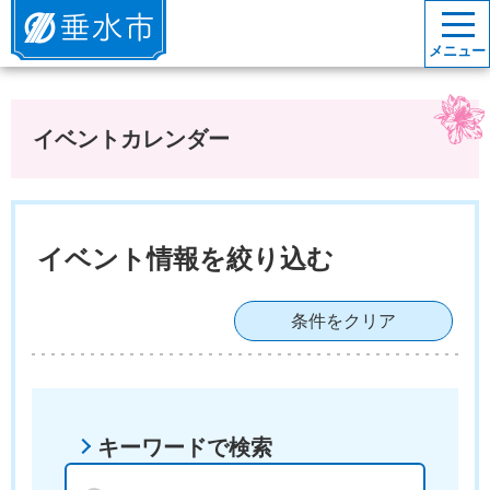
垂水市
メニュー
イベントカレンダー
イベント情報を絞り込む
条件をクリア
キーワードで検索