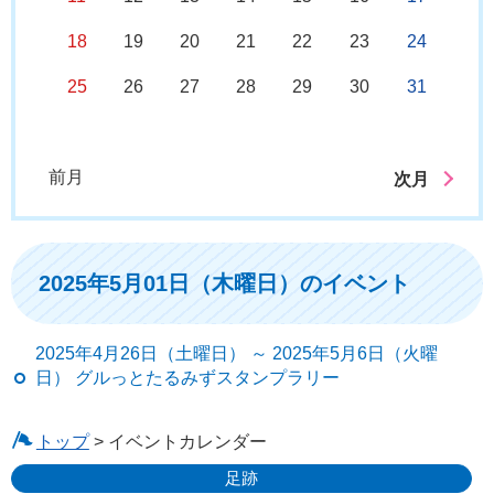
18
19
20
21
22
23
24
25
26
27
28
29
30
31
前月
次月
2025年5月01日（木曜日）のイベント
2025年4月26日（土曜日） ～ 2025年5月6日（火曜
日） グルっとたるみずスタンプラリー
トップ
> イベントカレンダー
足跡