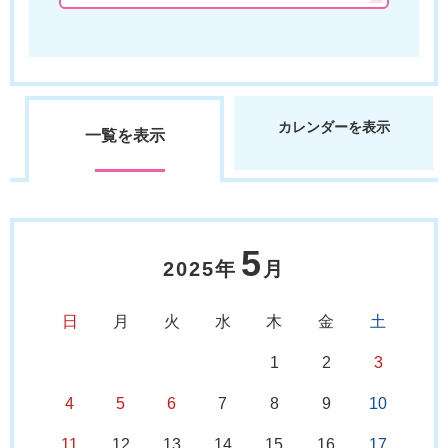
カレンダーを表示
一覧を表示
5
2025年
月
日
月
火
水
木
金
土
1
2
3
4
5
6
7
8
9
10
11
12
13
14
15
16
17