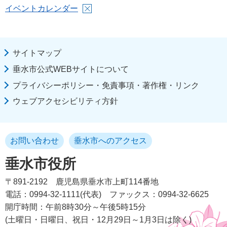
イベントカレンダー
サイトマップ
垂水市公式WEBサイトについて
プライバシーポリシー・免責事項・著作権・リンク
ウェブアクセシビリティ方針
お問い合わせ
垂水市へのアクセス
垂水市役所
〒891-2192
鹿児島県垂水市上町114番地
電話：0994-32-1111(代表)
ファックス：0994-32-6625
開庁時間：午前8時30分～午後5時15分
(土曜日・日曜日、祝日・12月29日～1月3日は除く)