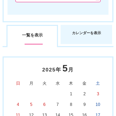
カレンダーを表示
一覧を表示
5
2025年
月
日
月
火
水
木
金
土
1
2
3
4
5
6
7
8
9
10
11
12
13
14
15
16
17