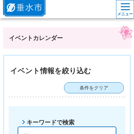
垂水市
メニュー
イベントカレンダー
イベント情報を絞り込む
条件をクリア
キーワードで検索