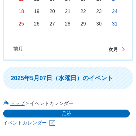
18
19
20
21
22
23
24
25
26
27
28
29
30
31
前月
次月
2025年5月07日（水曜日）のイベント
トップ
> イベントカレンダー
足跡
イベントカレンダー