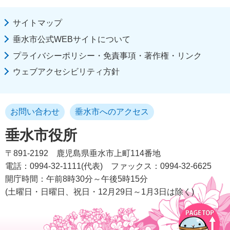
サイトマップ
垂水市公式WEBサイトについて
プライバシーポリシー・免責事項・著作権・リンク
ウェブアクセシビリティ方針
お問い合わせ
垂水市へのアクセス
垂水市役所
〒891-2192
鹿児島県垂水市上町114番地
電話：0994-32-1111(代表)
ファックス：0994-32-6625
開庁時間：午前8時30分～午後5時15分
(土曜日・日曜日、祝日・12月29日～1月3日は除く)