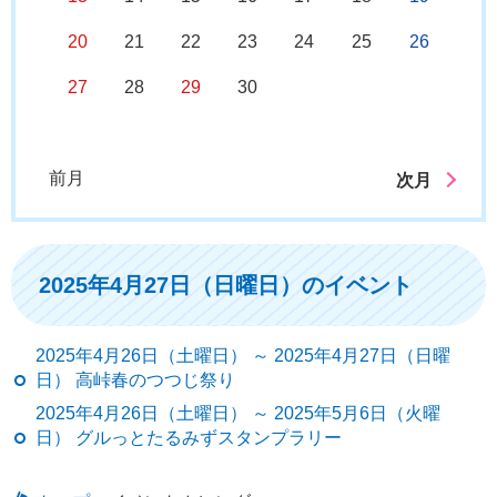
20
21
22
23
24
25
26
27
28
29
30
前月
次月
2025年4月27日（日曜日）のイベント
2025年4月26日（土曜日） ～ 2025年4月27日（日曜
日） 高峠春のつつじ祭り
2025年4月26日（土曜日） ～ 2025年5月6日（火曜
日） グルっとたるみずスタンプラリー