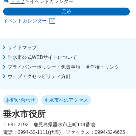
トップ
> イベントカレンダー
足跡
イベントカレンダー
サイトマップ
垂水市公式WEBサイトについて
プライバシーポリシー・免責事項・著作権・リンク
ウェブアクセシビリティ方針
お問い合わせ
垂水市へのアクセス
垂水市役所
〒891-2192
鹿児島県垂水市上町114番地
電話：0994-32-1111(代表)
ファックス：0994-32-6625