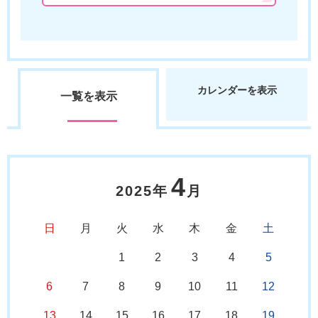
カレンダーを表示
一覧を表示
4
2025年
月
日
月
火
水
木
金
土
1
2
3
4
5
6
7
8
9
10
11
12
13
14
15
16
17
18
19