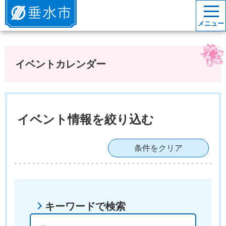
垂水市
メニュー
イベントカレンダー
イベント情報を絞り込む
条件をクリア
キーワードで検索