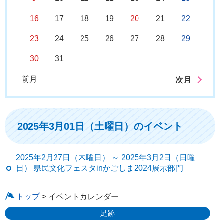
16
17
18
19
20
21
22
23
24
25
26
27
28
29
30
31
前月
次月
2025年3月01日（土曜日）のイベント
2025年2月27日（木曜日） ～ 2025年3月2日（日曜
日） 県民文化フェスタinかごしま2024展示部門
トップ
> イベントカレンダー
足跡