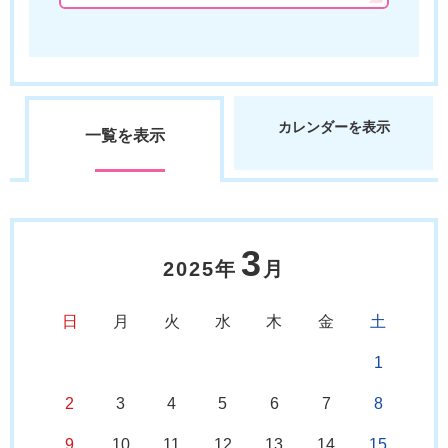
カレンダーを表示
一覧を表示
3
2025年
月
日
月
火
水
木
金
土
1
2
3
4
5
6
7
8
9
10
11
12
13
14
15