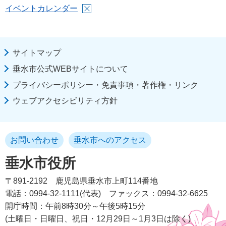
イベントカレンダー
サイトマップ
垂水市公式WEBサイトについて
プライバシーポリシー・免責事項・著作権・リンク
ウェブアクセシビリティ方針
お問い合わせ
垂水市へのアクセス
垂水市役所
〒891-2192
鹿児島県垂水市上町114番地
電話：0994-32-1111(代表)
ファックス：0994-32-6625
開庁時間：午前8時30分～午後5時15分
(土曜日・日曜日、祝日・12月29日～1月3日は除く)