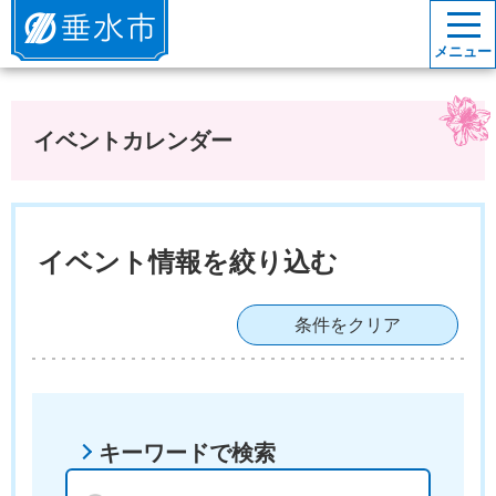
垂水市
メニュー
イベントカレンダー
イベント情報を絞り込む
条件をクリア
キーワードで検索