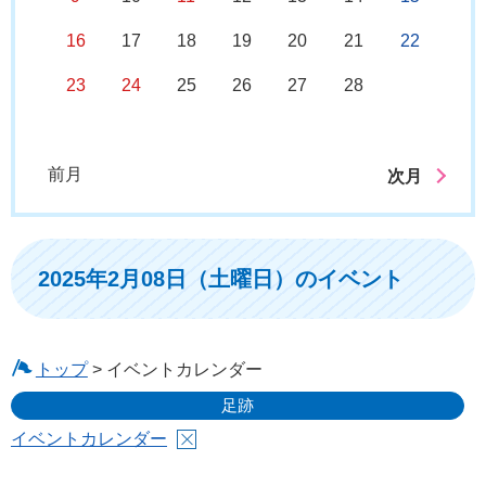
16
17
18
19
20
21
22
23
24
25
26
27
28
前月
次月
2025年2月08日（土曜日）のイベント
トップ
> イベントカレンダー
足跡
イベントカレンダー