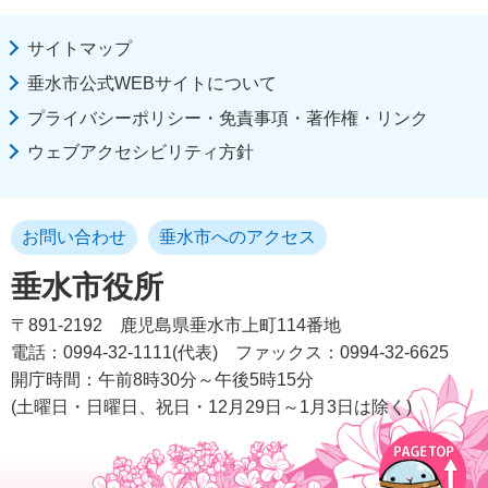
サイトマップ
垂水市公式WEBサイトについて
プライバシーポリシー・免責事項・著作権・リンク
ウェブアクセシビリティ方針
お問い合わせ
垂水市へのアクセス
垂水市役所
〒891-2192
鹿児島県垂水市上町114番地
電話：0994-32-1111(代表)
ファックス：0994-32-6625
開庁時間：午前8時30分～午後5時15分
(土曜日・日曜日、祝日・12月29日～1月3日は除く)