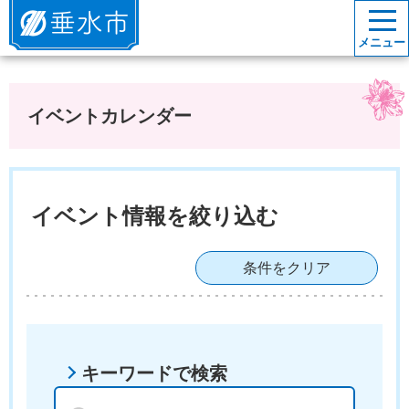
垂水市
メニュー
イベントカレンダー
イベント情報を絞り込む
条件をクリア
キーワードで検索