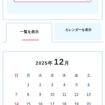
カレンダーを表示
一覧を表示
12
2025年
月
日
月
火
水
木
金
土
1
2
3
4
5
6
7
8
9
10
11
12
13
14
15
16
17
18
19
20