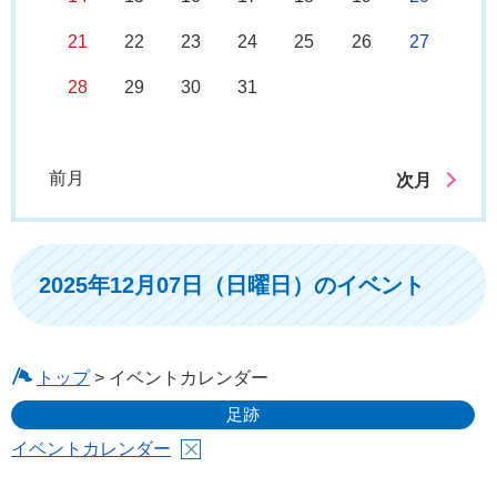
21
22
23
24
25
26
27
28
29
30
31
前月
次月
2025年12月07日（日曜日）のイベント
トップ
> イベントカレンダー
足跡
イベントカレンダー