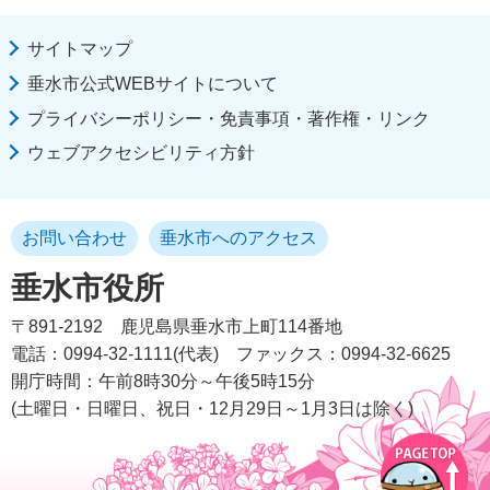
サイトマップ
垂水市公式WEBサイトについて
プライバシーポリシー・免責事項・著作権・リンク
ウェブアクセシビリティ方針
お問い合わせ
垂水市へのアクセス
垂水市役所
〒891-2192
鹿児島県垂水市上町114番地
電話：0994-32-1111(代表)
ファックス：0994-32-6625
開庁時間：午前8時30分～午後5時15分
(土曜日・日曜日、祝日・12月29日～1月3日は除く)