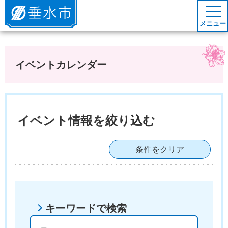
垂水市
メニュー
イベントカレンダー
イベント情報を絞り込む
条件をクリア
キーワードで検索