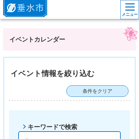
垂水市
メニュー
イベントカレンダー
イベント情報を絞り込む
条件をクリア
キーワードで検索