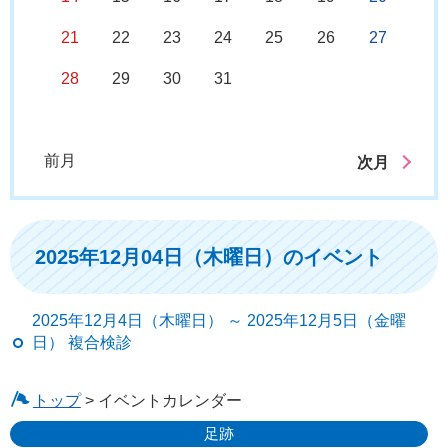
21
22
23
24
25
26
27
28
29
30
31
前月
次月
2025年12月04日（木曜日）のイベント
2025年12月4日（木曜日） ～ 2025年12月5日（金曜
日） 複合検診
トップ
> イベントカレンダー
足跡