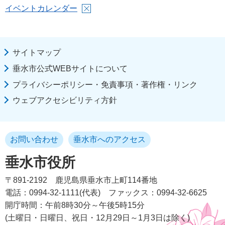
イベントカレンダー
サイトマップ
垂水市公式WEBサイトについて
プライバシーポリシー・免責事項・著作権・リンク
ウェブアクセシビリティ方針
お問い合わせ
垂水市へのアクセス
垂水市役所
〒891-2192
鹿児島県垂水市上町114番地
電話：0994-32-1111(代表)
ファックス：0994-32-6625
開庁時間：午前8時30分～午後5時15分
(土曜日・日曜日、祝日・12月29日～1月3日は除く)