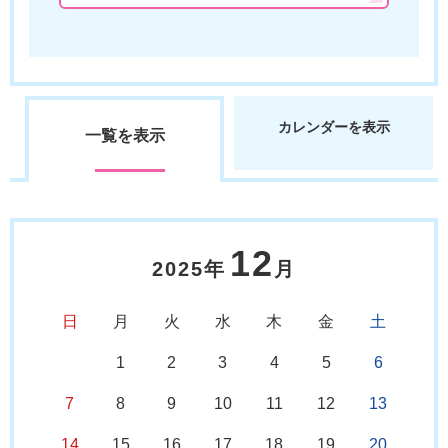
カレンダーを表示
一覧を表示
12
2025年
月
日
月
火
水
木
金
土
1
2
3
4
5
6
7
8
9
10
11
12
13
14
15
16
17
18
19
20