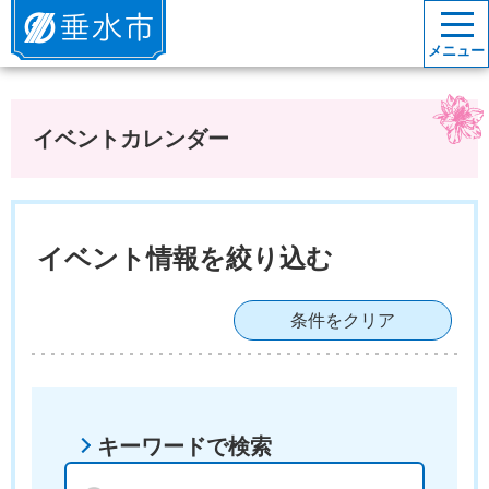
垂水市
メニュー
イベントカレンダー
イベント情報を絞り込む
条件をクリア
キーワードで検索