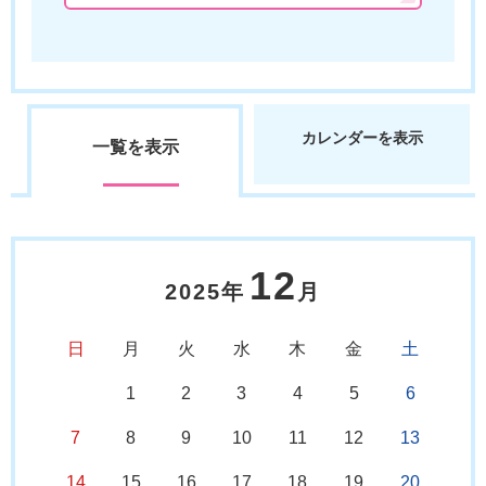
カレンダーを表示
一覧を表示
12
2025年
月
日
月
火
水
木
金
土
1
2
3
4
5
6
7
8
9
10
11
12
13
14
15
16
17
18
19
20