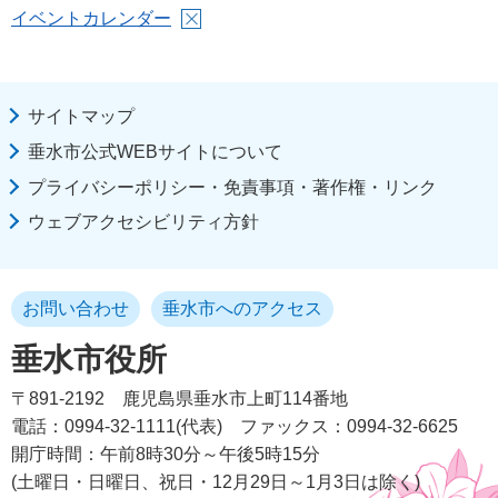
イベントカレンダー
サイトマップ
垂水市公式WEBサイトについて
プライバシーポリシー・免責事項・著作権・リンク
ウェブアクセシビリティ方針
お問い合わせ
垂水市へのアクセス
垂水市役所
〒891-2192
鹿児島県垂水市上町114番地
電話：0994-32-1111(代表)
ファックス：0994-32-6625
開庁時間：午前8時30分～午後5時15分
(土曜日・日曜日、祝日・12月29日～1月3日は除く)