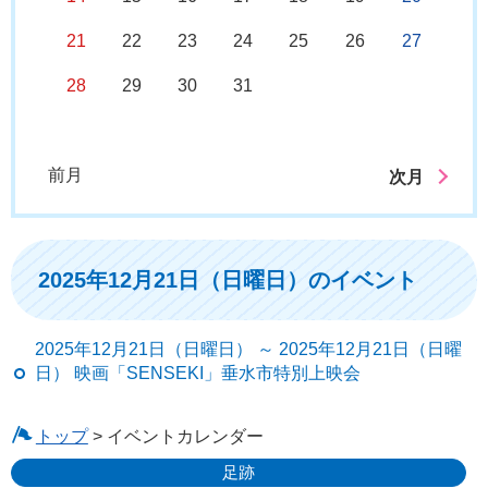
21
22
23
24
25
26
27
28
29
30
31
前月
次月
2025年12月21日（日曜日）のイベント
2025年12月21日（日曜日） ～ 2025年12月21日（日曜
日） 映画「SENSEKI」垂水市特別上映会
トップ
> イベントカレンダー
足跡