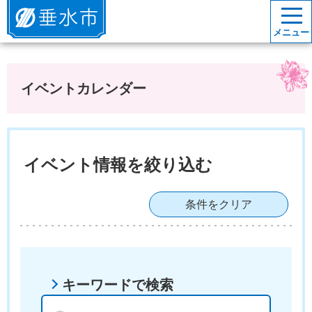
垂水市
メニュー
イベントカレンダー
イベント情報を絞り込む
条件をクリア
キーワードで検索