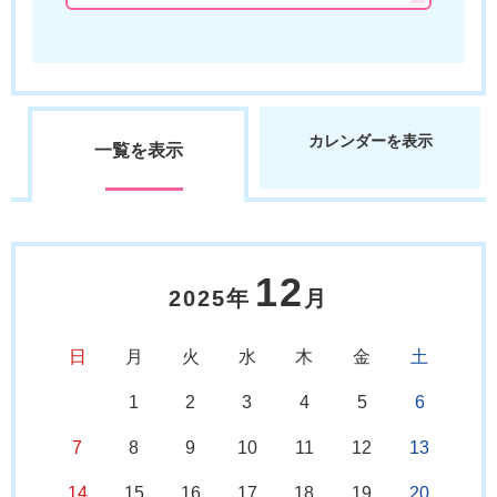
カレンダーを表示
一覧を表示
12
2025年
月
日
月
火
水
木
金
土
1
2
3
4
5
6
7
8
9
10
11
12
13
14
15
16
17
18
19
20