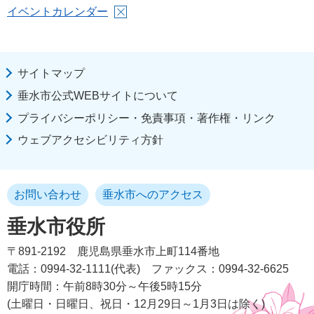
イベントカレンダー
サイトマップ
垂水市公式WEBサイトについて
プライバシーポリシー・免責事項・著作権・リンク
ウェブアクセシビリティ方針
お問い合わせ
垂水市へのアクセス
垂水市役所
〒891-2192
鹿児島県垂水市上町114番地
電話：0994-32-1111(代表)
ファックス：0994-32-6625
開庁時間：午前8時30分～午後5時15分
(土曜日・日曜日、祝日・12月29日～1月3日は除く)