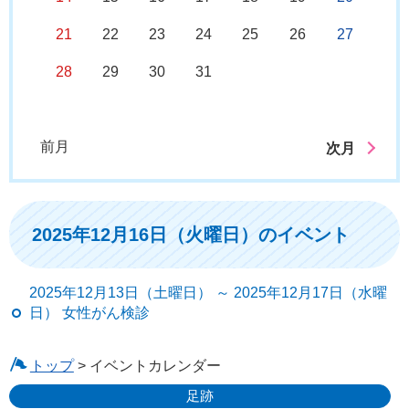
21
22
23
24
25
26
27
28
29
30
31
前月
次月
2025年12月16日（火曜日）のイベント
2025年12月13日（土曜日） ～ 2025年12月17日（水曜
日） 女性がん検診
トップ
> イベントカレンダー
足跡