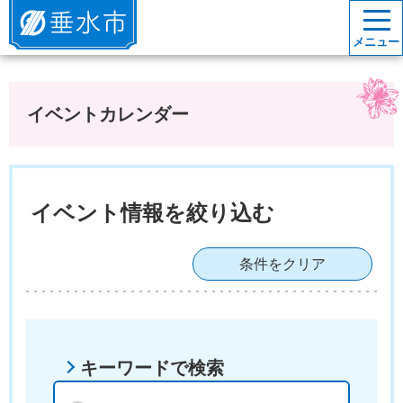
垂水市
メニュー
イベントカレンダー
イベント情報を絞り込む
条件をクリア
キーワードで検索