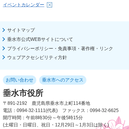
イベントカレンダー
サイトマップ
垂水市公式WEBサイトについて
プライバシーポリシー・免責事項・著作権・リンク
ウェブアクセシビリティ方針
お問い合わせ
垂水市へのアクセス
垂水市役所
〒891-2192
鹿児島県垂水市上町114番地
電話：0994-32-1111(代表)
ファックス：0994-32-6625
開庁時間：午前8時30分～午後5時15分
(土曜日・日曜日、祝日・12月29日～1月3日は除く)