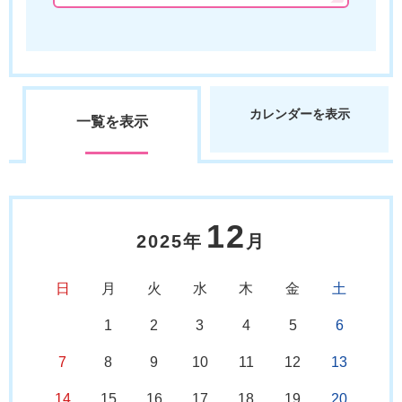
カレンダーを表示
一覧を表示
12
2025年
月
日
月
火
水
木
金
土
1
2
3
4
5
6
7
8
9
10
11
12
13
14
15
16
17
18
19
20