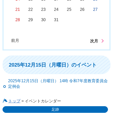
21
22
23
24
25
26
27
28
29
30
31
前月
次月
2025年12月15日（月曜日）のイベント
2025年12月15日（月曜日） 14時 令和7年度教育委員会
定例会
トップ
> イベントカレンダー
足跡