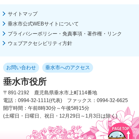
サイトマップ
垂水市公式WEBサイトについて
プライバシーポリシー・免責事項・著作権・リンク
ウェブアクセシビリティ方針
お問い合わせ
垂水市へのアクセス
垂水市役所
〒891-2192
鹿児島県垂水市上町114番地
電話：0994-32-1111(代表)
ファックス：0994-32-6625
開庁時間：午前8時30分～午後5時15分
(土曜日・日曜日、祝日・12月29日～1月3日は除く)