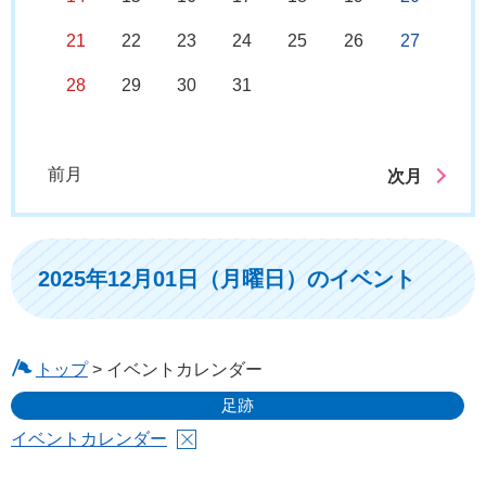
21
22
23
24
25
26
27
28
29
30
31
前月
次月
2025年12月01日（月曜日）のイベント
トップ
> イベントカレンダー
足跡
イベントカレンダー