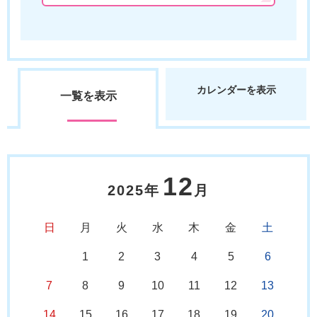
カレンダーを表示
一覧を表示
12
2025年
月
日
月
火
水
木
金
土
1
2
3
4
5
6
7
8
9
10
11
12
13
14
15
16
17
18
19
20