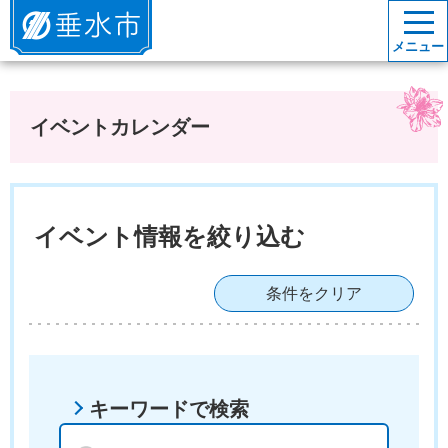
垂水市
メニュー
イベントカレンダー
イベント情報を絞り込む
条件をクリア
キーワードで検索