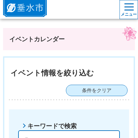
垂水市
メニュー
イベントカレンダー
イベント情報を絞り込む
条件をクリア
キーワードで検索