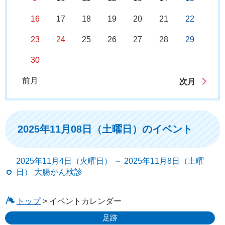
16
17
18
19
20
21
22
23
24
25
26
27
28
29
30
前月
次月
2025年11月08日（土曜日）のイベント
2025年11月4日（火曜日） ～ 2025年11月8日（土曜
日） 大腸がん検診
トップ
> イベントカレンダー
足跡