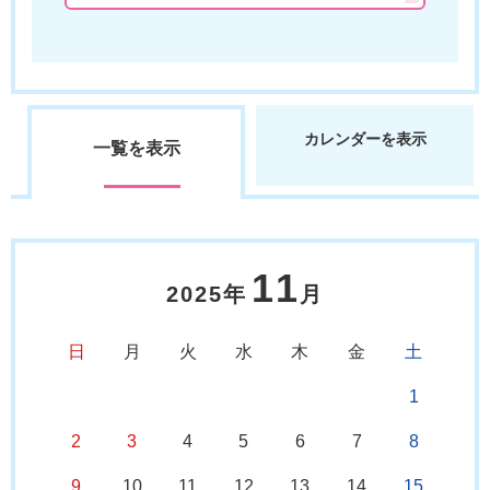
カレンダーを表示
一覧を表示
11
2025年
月
日
月
火
水
木
金
土
1
2
3
4
5
6
7
8
9
10
11
12
13
14
15