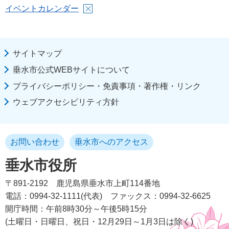
イベントカレンダー
サイトマップ
垂水市公式WEBサイトについて
プライバシーポリシー・免責事項・著作権・リンク
ウェブアクセシビリティ方針
お問い合わせ
垂水市へのアクセス
垂水市役所
〒891-2192
鹿児島県垂水市上町114番地
電話：0994-32-1111(代表)
ファックス：0994-32-6625
開庁時間：午前8時30分～午後5時15分
(土曜日・日曜日、祝日・12月29日～1月3日は除く)