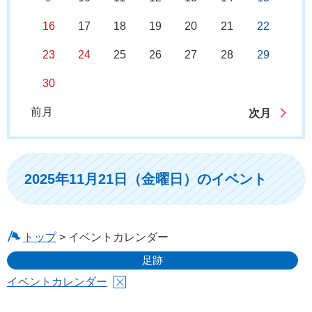
16
17
18
19
20
21
22
23
24
25
26
27
28
29
30
前月
次月
2025年11月21日（金曜日）のイベント
トップ
> イベントカレンダー
足跡
イベントカレンダー