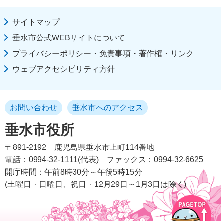
サイトマップ
垂水市公式WEBサイトについて
プライバシーポリシー・免責事項・著作権・リンク
ウェブアクセシビリティ方針
お問い合わせ
垂水市へのアクセス
垂水市役所
〒891-2192
鹿児島県垂水市上町114番地
電話：0994-32-1111(代表)
ファックス：0994-32-6625
開庁時間：午前8時30分～午後5時15分
(土曜日・日曜日、祝日・12月29日～1月3日は除く)