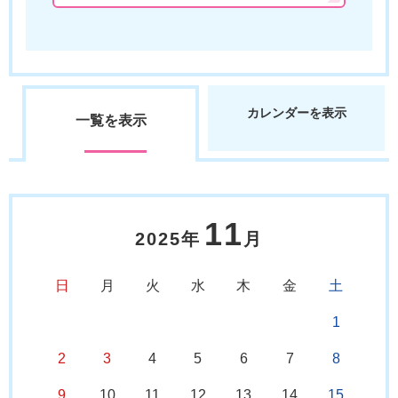
カレンダーを表示
一覧を表示
11
2025年
月
日
月
火
水
木
金
土
1
2
3
4
5
6
7
8
9
10
11
12
13
14
15