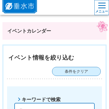
垂水市
メニュー
イベントカレンダー
イベント情報を絞り込む
条件をクリア
キーワードで検索