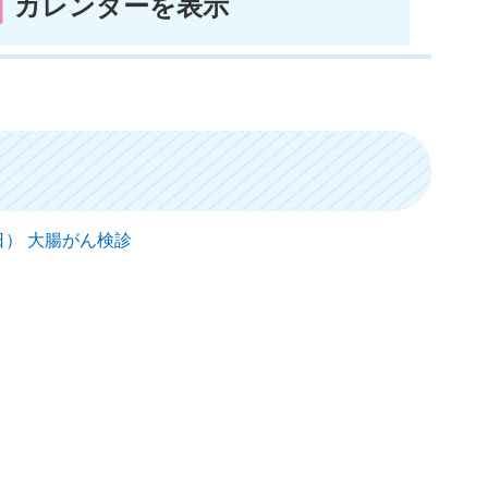
カレンダーを表示
曜日） 大腸がん検診