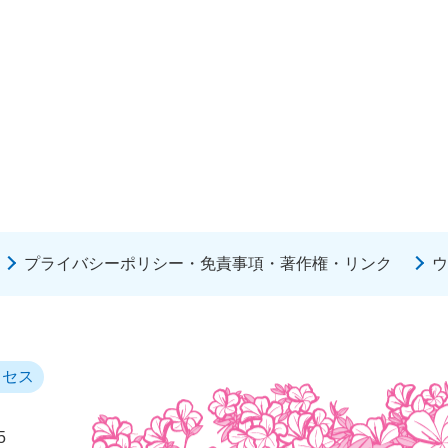
プライバシーポリシー・免責事項・著作権・リンク
ウ
クセス
5