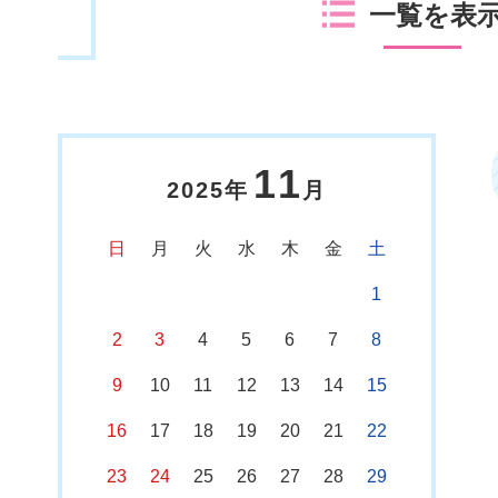
一覧を表
11
2025年
月
日
月
火
水
木
金
土
1
2
3
4
5
6
7
8
9
10
11
12
13
14
15
16
17
18
19
20
21
22
23
24
25
26
27
28
29