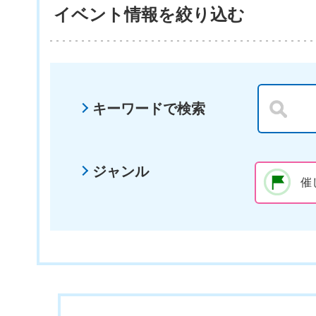
イベント情報を絞り込む
キーワードで検索
ジャンル
催