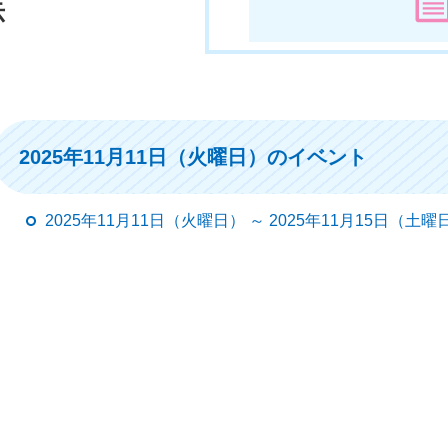
示
2025年11月11日（火曜日）のイベント
2025年11月11日（火曜日） ～ 2025年11月15日（土