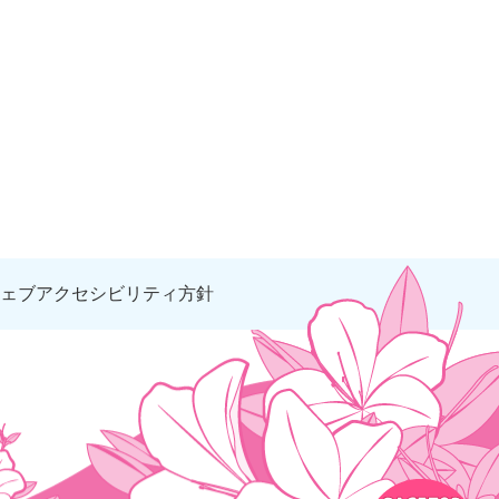
ェブアクセシビリティ方針