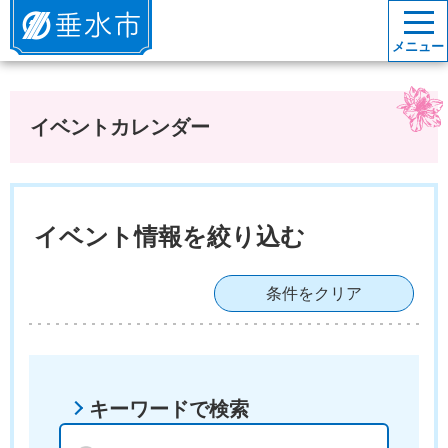
垂水市
メニュー
イベントカレンダー
イベント情報を絞り込む
条件をクリア
キーワードで検索