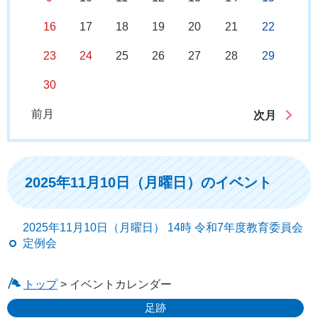
16
17
18
19
20
21
22
23
24
25
26
27
28
29
30
前月
次月
2025年11月10日（月曜日）のイベント
2025年11月10日（月曜日） 14時 令和7年度教育委員会
定例会
トップ
> イベントカレンダー
足跡