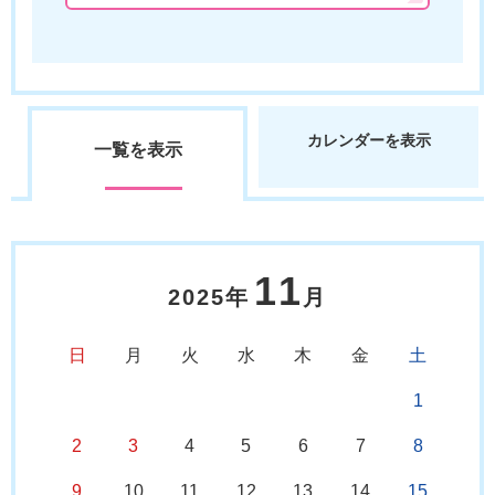
カレンダーを表示
一覧を表示
11
2025年
月
日
月
火
水
木
金
土
1
2
3
4
5
6
7
8
9
10
11
12
13
14
15