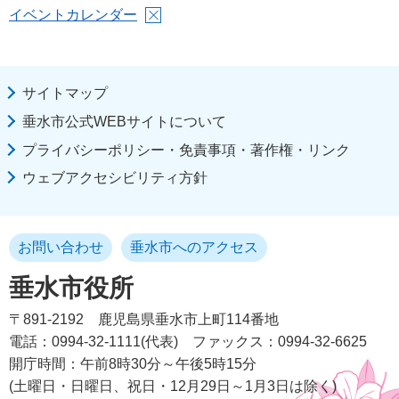
イベントカレンダー
サイトマップ
垂水市公式WEBサイトについて
プライバシーポリシー・免責事項・著作権・リンク
ウェブアクセシビリティ方針
お問い合わせ
垂水市へのアクセス
垂水市役所
〒891-2192
鹿児島県垂水市上町114番地
電話：0994-32-1111(代表)
ファックス：0994-32-6625
開庁時間：午前8時30分～午後5時15分
(土曜日・日曜日、祝日・12月29日～1月3日は除く)