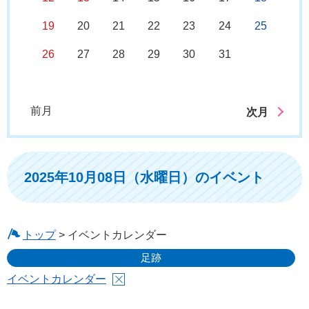
19
20
21
22
23
24
25
26
27
28
29
30
31
前月
次月
2025年10月08日（水曜日）のイベント
トップ
> イベントカレンダー
足跡
イベントカレンダー