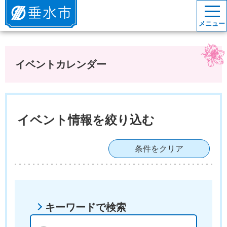
垂水市
メニュー
イベントカレンダー
イベント情報を絞り込む
条件をクリア
キーワードで検索