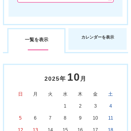
カレンダーを表示
一覧を表示
10
2025年
月
日
月
火
水
木
金
土
1
2
3
4
5
6
7
8
9
10
11
12
13
14
15
16
17
18