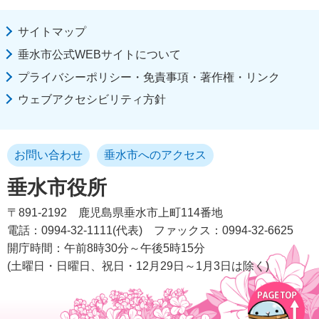
サイトマップ
垂水市公式WEBサイトについて
プライバシーポリシー・免責事項・著作権・リンク
ウェブアクセシビリティ方針
お問い合わせ
垂水市へのアクセス
垂水市役所
〒891-2192
鹿児島県垂水市上町114番地
電話：0994-32-1111(代表)
ファックス：0994-32-6625
開庁時間：午前8時30分～午後5時15分
(土曜日・日曜日、祝日・12月29日～1月3日は除く)