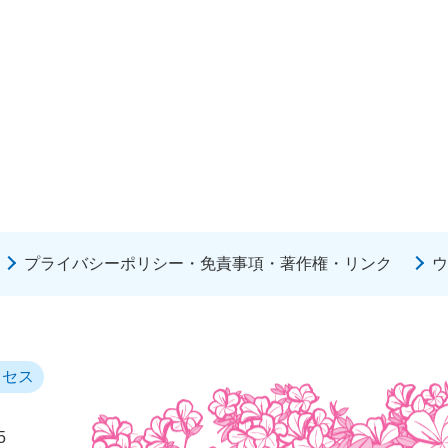
プライバシーポリシー・免責事項・著作権・リンク
ウ
クセス
5