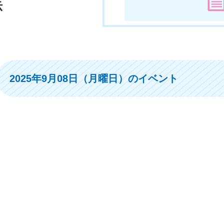
示
2025年9月08日（月曜日）のイベント