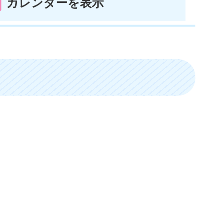
カレンダーを表示