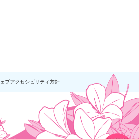
ェブアクセシビリティ方針