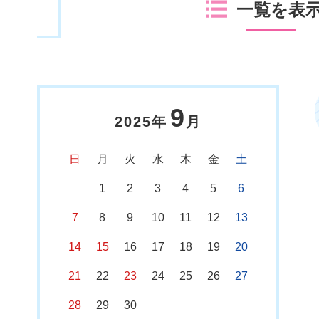
一覧を表
9
2025年
月
日
月
火
水
木
金
土
1
2
3
4
5
6
7
8
9
10
11
12
13
14
15
16
17
18
19
20
21
22
23
24
25
26
27
28
29
30