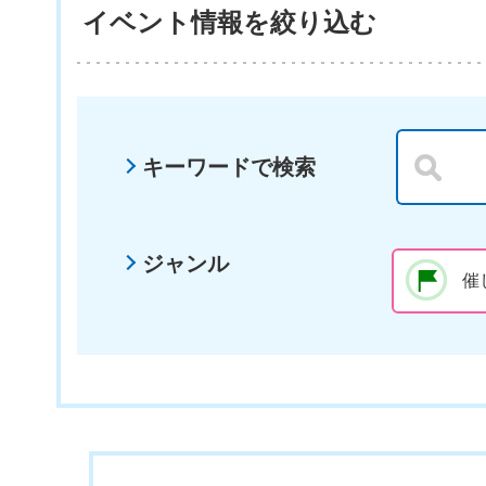
イベント情報を絞り込む
キーワードで検索
ジャンル
催