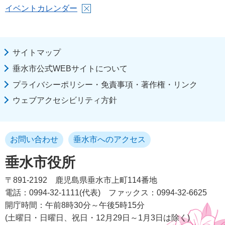
イベントカレンダー
サイトマップ
垂水市公式WEBサイトについて
プライバシーポリシー・免責事項・著作権・リンク
ウェブアクセシビリティ方針
お問い合わせ
垂水市へのアクセス
垂水市役所
〒891-2192
鹿児島県垂水市上町114番地
電話：0994-32-1111(代表)
ファックス：0994-32-6625
開庁時間：午前8時30分～午後5時15分
(土曜日・日曜日、祝日・12月29日～1月3日は除く)