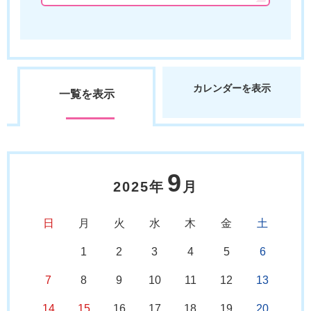
カレンダーを表示
一覧を表示
9
2025年
月
日
月
火
水
木
金
土
1
2
3
4
5
6
7
8
9
10
11
12
13
14
15
16
17
18
19
20