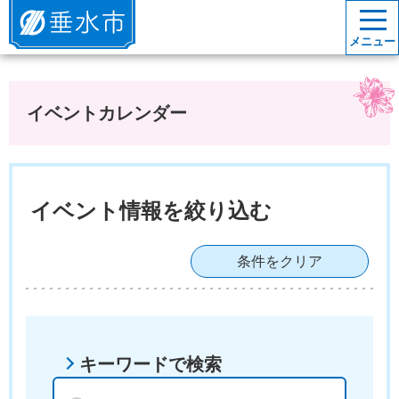
垂水市
メニュー
イベントカレンダー
イベント情報を絞り込む
条件をクリア
キーワードで検索