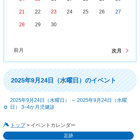
21
22
23
24
25
26
27
28
29
30
前月
次月
2025年9月24日（水曜日）のイベント
2025年9月24日（水曜日） ～ 2025年9月24日（水曜
日） 3~4か月児健診
トップ
> イベントカレンダー
足跡