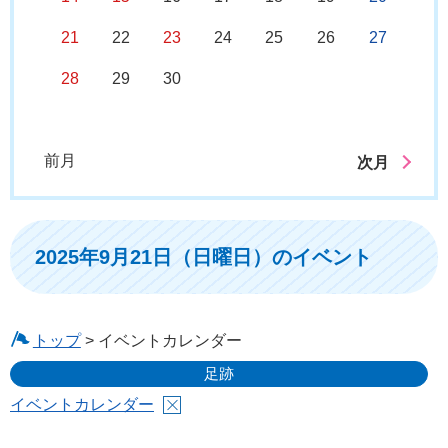
21
22
23
24
25
26
27
28
29
30
前月
次月
2025年9月21日（日曜日）のイベント
トップ
> イベントカレンダー
足跡
イベントカレンダー