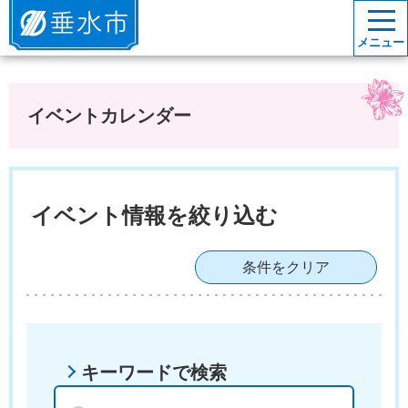
垂水市
メニュー
イベントカレンダー
イベント情報を絞り込む
条件をクリア
キーワードで検索