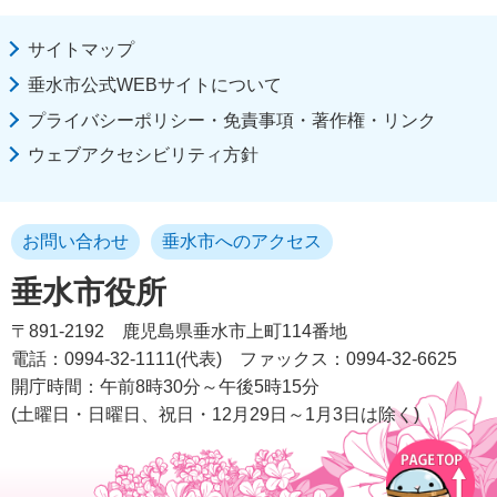
サイトマップ
垂水市公式WEBサイトについて
プライバシーポリシー・免責事項・著作権・リンク
ウェブアクセシビリティ方針
お問い合わせ
垂水市へのアクセス
垂水市役所
〒891-2192
鹿児島県垂水市上町114番地
電話：0994-32-1111(代表)
ファックス：0994-32-6625
開庁時間：午前8時30分～午後5時15分
(土曜日・日曜日、祝日・12月29日～1月3日は除く)