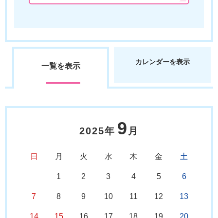
カレンダーを表示
一覧を表示
9
2025年
月
日
月
火
水
木
金
土
1
2
3
4
5
6
7
8
9
10
11
12
13
14
15
16
17
18
19
20