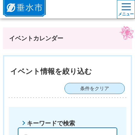
垂水市
メニュー
イベントカレンダー
イベント情報を絞り込む
条件をクリア
キーワードで検索