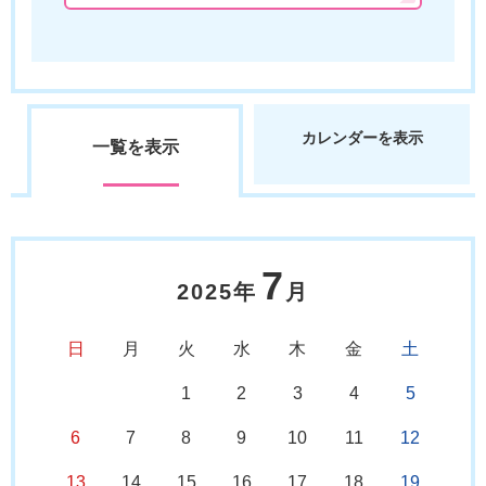
カレンダーを表示
一覧を表示
7
2025年
月
日
月
火
水
木
金
土
1
2
3
4
5
6
7
8
9
10
11
12
13
14
15
16
17
18
19