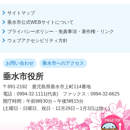
サイトマップ
垂水市公式WEBサイトについて
プライバシーポリシー・免責事項・著作権・リンク
ウェブアクセシビリティ方針
お問い合わせ
垂水市へのアクセス
垂水市役所
〒891-2192
鹿児島県垂水市上町114番地
電話：0994-32-1111(代表)
ファックス：0994-32-6625
開庁時間：午前8時30分～午後5時15分
(土曜日・日曜日、祝日・12月29日～1月3日は除く)