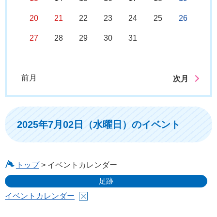
20
21
22
23
24
25
26
27
28
29
30
31
前月
次月
2025年7月02日（水曜日）のイベント
トップ
> イベントカレンダー
足跡
イベントカレンダー