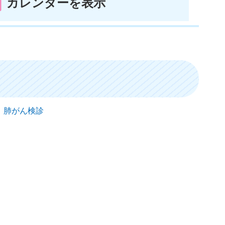
カレンダーを表示
） 肺がん検診