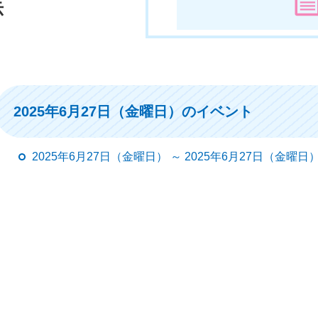
示
2025年6月27日（金曜日）のイベント
2025年6月27日（金曜日） ～ 2025年6月27日（金曜日