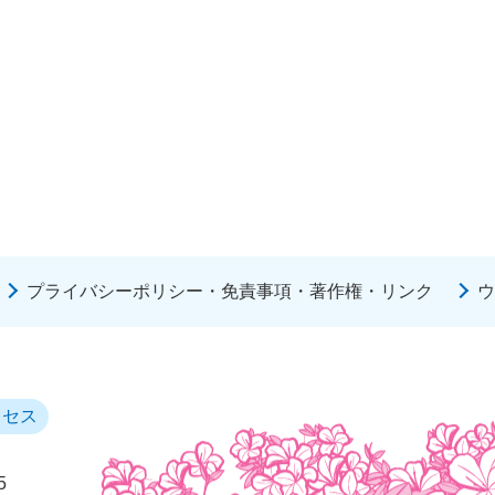
プライバシーポリシー・免責事項・著作権・リンク
ウ
クセス
5