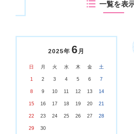
一覧を表
6
2025年
月
日
月
火
水
木
金
土
1
2
3
4
5
6
7
8
9
10
11
12
13
14
15
16
17
18
19
20
21
22
23
24
25
26
27
28
29
30