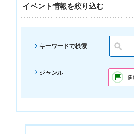
イベント情報を絞り込む
キーワードで検索
ジャンル
催