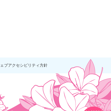
ェブアクセシビリティ方針