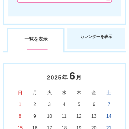
カレンダーを表示
一覧を表示
6
2025年
月
日
月
火
水
木
金
土
1
2
3
4
5
6
7
8
9
10
11
12
13
14
15
16
17
18
19
20
21