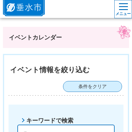
垂水市
メニュー
イベントカレンダー
イベント情報を絞り込む
条件をクリア
キーワードで検索