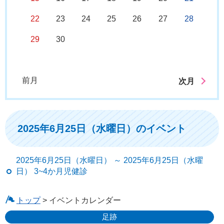
22
23
24
25
26
27
28
29
30
前月
次月
2025年6月25日（水曜日）のイベント
2025年6月25日（水曜日） ～ 2025年6月25日（水曜
日） 3~4か月児健診
トップ
> イベントカレンダー
足跡