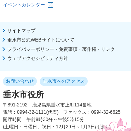
イベントカレンダー
サイトマップ
垂水市公式WEBサイトについて
プライバシーポリシー・免責事項・著作権・リンク
ウェブアクセシビリティ方針
お問い合わせ
垂水市へのアクセス
垂水市役所
〒891-2192
鹿児島県垂水市上町114番地
電話：0994-32-1111(代表)
ファックス：0994-32-6625
開庁時間：午前8時30分～午後5時15分
(土曜日・日曜日、祝日・12月29日～1月3日は除く)