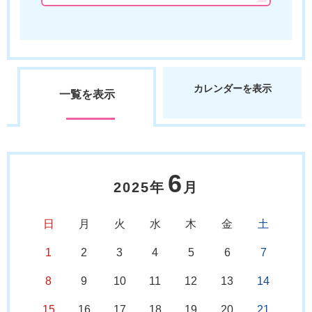
カレンダーを表示
一覧を表示
6
2025年
月
日
月
火
水
木
金
土
1
2
3
4
5
6
7
8
9
10
11
12
13
14
15
16
17
18
19
20
21