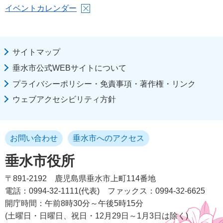
イベントカレンダー
サイトマップ
垂水市公式WEBサイトについて
プライバシーポリシー・免責事項・著作権・リンク
ウェブアクセシビリティ方針
お問い合わせ
垂水市へのアクセス
垂水市役所
〒891-2192
鹿児島県垂水市上町114番地
電話：0994-32-1111(代表)
ファックス：0994-32-6625
開庁時間：午前8時30分～午後5時15分
(土曜日・日曜日、祝日・12月29日～1月3日は除く)