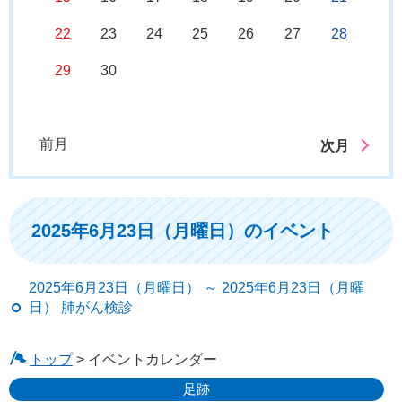
22
23
24
25
26
27
28
29
30
前月
次月
2025年6月23日（月曜日）のイベント
2025年6月23日（月曜日） ～ 2025年6月23日（月曜
日） 肺がん検診
トップ
> イベントカレンダー
足跡