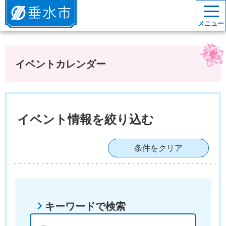
垂水市
メニュー
イベントカレンダー
イベント情報を絞り込む
条件をクリア
キーワードで検索